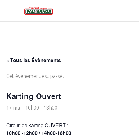
« Tous les Évènements
Cet évènement est passé.
Karting Ouvert
17 mai - 10h00
-
18h00
Circuit de karting OUVERT :
10h00 -12h00 / 14h00-18h00