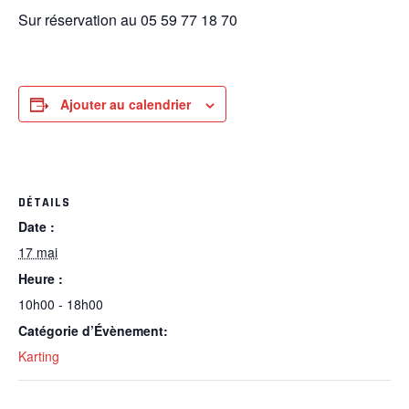
Sur réservation au 05 59 77 18 70
Ajouter au calendrier
DÉTAILS
Date :
17 mai
Heure :
10h00 - 18h00
Catégorie d’Évènement:
Karting