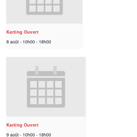
Karting Ouvert
8 août - 10h00
-
18h00
Karting Ouvert
9 août - 10h00
-
18h00