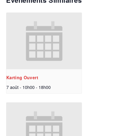
Évènements Similaires
Karting Ouvert
7 août - 10h00
-
18h00