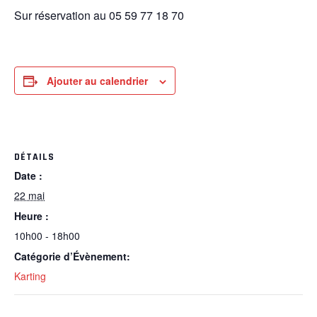
Sur réservation au 05 59 77 18 70
Ajouter au calendrier
DÉTAILS
Date :
22 mai
Heure :
10h00 - 18h00
Catégorie d’Évènement:
Karting