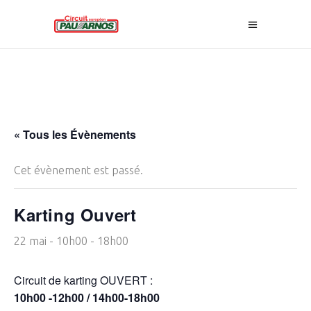
« Tous les Évènements
Cet évènement est passé.
Karting Ouvert
22 mai - 10h00
-
18h00
Circuit de karting OUVERT :
10h00 -12h00 / 14h00-18h00