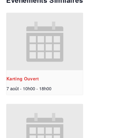
Évènements Similaires
Karting Ouvert
7 août - 10h00
-
18h00