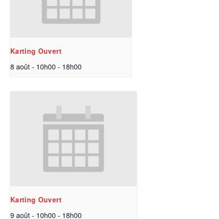
Karting Ouvert
8 août - 10h00
-
18h00
Karting Ouvert
9 août - 10h00
-
18h00