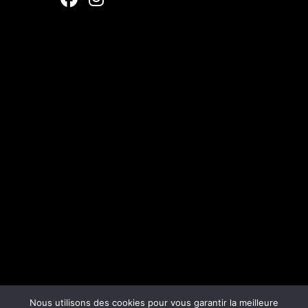
Nous utilisons des cookies pour vous garantir la meilleure