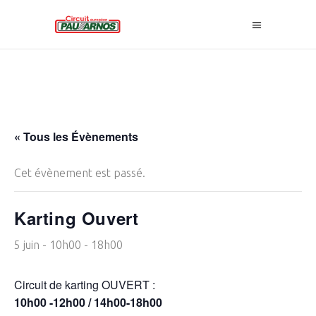
« Tous les Évènements
Cet évènement est passé.
Karting Ouvert
5 juin - 10h00
-
18h00
Circuit de karting OUVERT :
10h00 -12h00 / 14h00-18h00