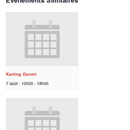
Évènements Similaires
Karting Ouvert
7 août - 10h00
-
18h00