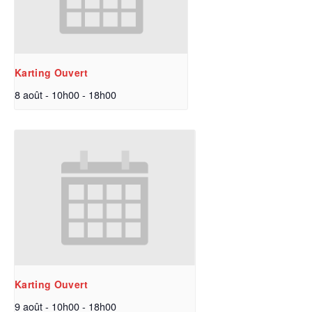
Karting Ouvert
8 août - 10h00
-
18h00
Karting Ouvert
9 août - 10h00
-
18h00