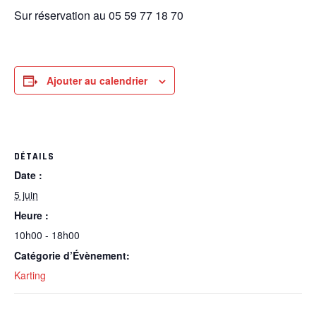
Sur réservation au 05 59 77 18 70
Ajouter au calendrier
DÉTAILS
Date :
5 juin
Heure :
10h00 - 18h00
Catégorie d’Évènement:
Karting