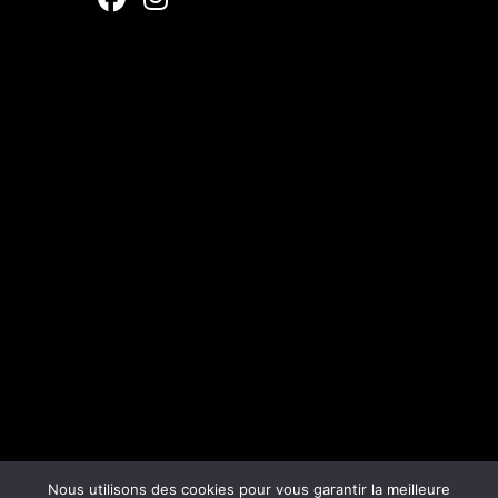
Nous utilisons des cookies pour vous garantir la meilleure