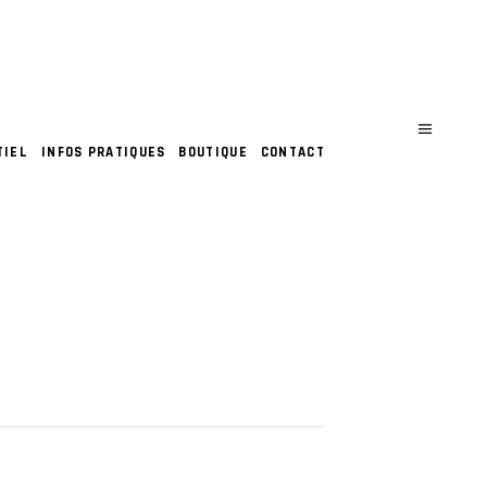
TIEL
INFOS PRATIQUES
BOUTIQUE
CONTACT