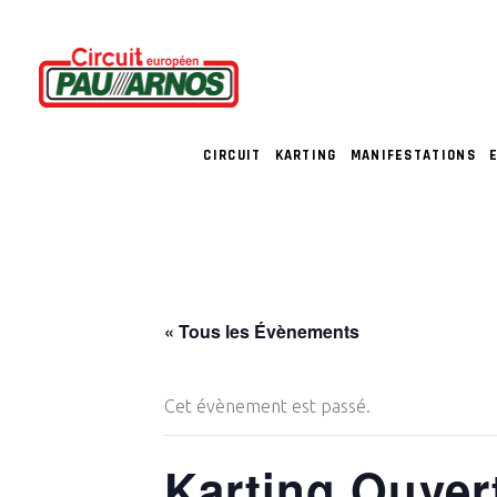
CIRCUIT
KARTING
MANIFESTATIONS
« Tous les Évènements
Cet évènement est passé.
Karting Ouver