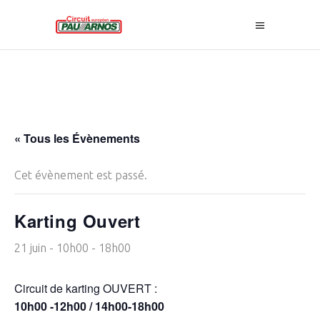
« Tous les Évènements
Cet évènement est passé.
Karting Ouvert
21 juin - 10h00
-
18h00
Circuit de karting OUVERT :
10h00 -12h00 / 14h00-18h00