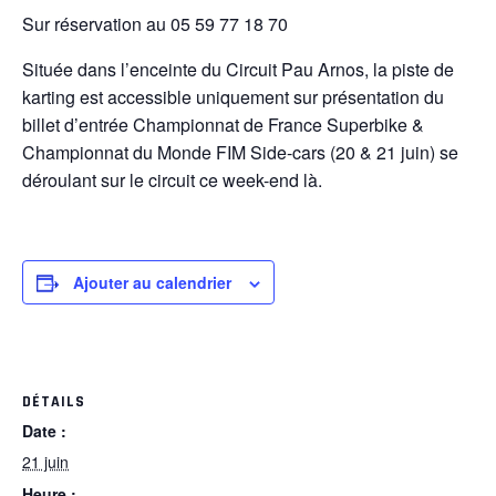
Sur réservation au 05 59 77 18 70
Située dans l’enceinte du Circuit Pau Arnos, la piste de
karting est accessible uniquement sur présentation du
billet d’entrée Championnat de France Superbike &
Championnat du Monde FIM Side-cars (20 & 21 juin) se
déroulant sur le circuit ce week-end là.
Ajouter au calendrier
DÉTAILS
Date :
21 juin
Heure :