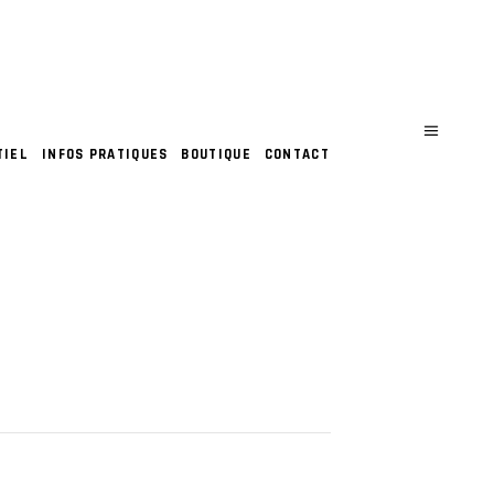
TIEL
INFOS PRATIQUES
BOUTIQUE
CONTACT