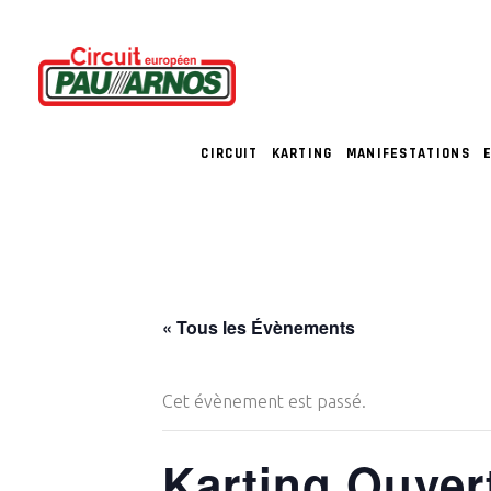
CIRCUIT
KARTING
MANIFESTATIONS
« Tous les Évènements
Cet évènement est passé.
Karting Ouver