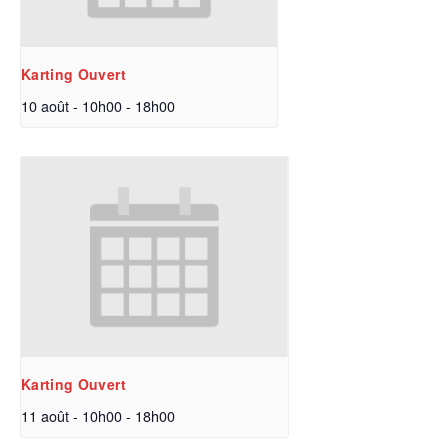
Karting Ouvert
10 août - 10h00
-
18h00
Karting Ouvert
11 août - 10h00
-
18h00