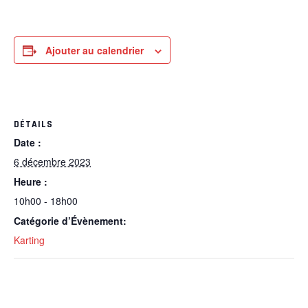
Ajouter au calendrier
DÉTAILS
Date :
6 décembre 2023
Heure :
10h00 - 18h00
Catégorie d’Évènement:
Karting