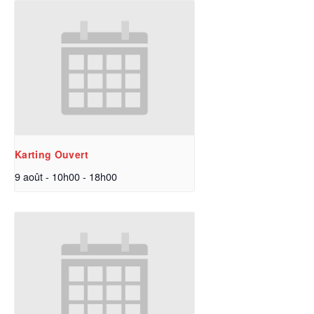
Karting Ouvert
9 août - 10h00
-
18h00