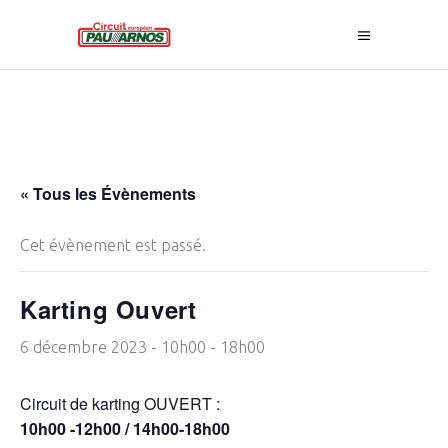
« Tous les Évènements
Cet évènement est passé.
Karting Ouvert
6 décembre 2023 - 10h00
-
18h00
Circuit de karting OUVERT :
10h00 -12h00 / 14h00-18h00