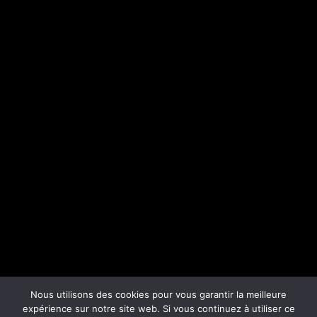
Nous utilisons des cookies pour vous garantir la meilleure
expérience sur notre site web. Si vous continuez à utiliser ce