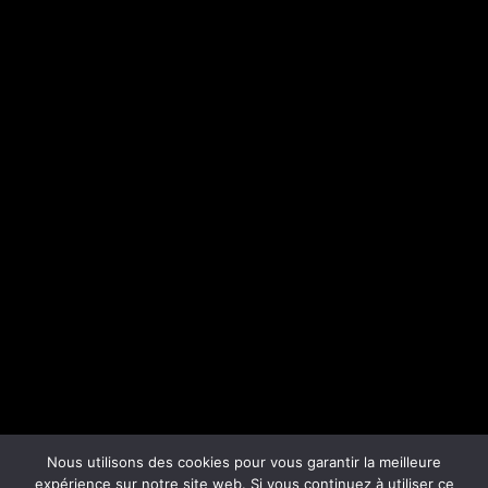
Nous utilisons des cookies pour vous garantir la meilleure
expérience sur notre site web. Si vous continuez à utiliser ce