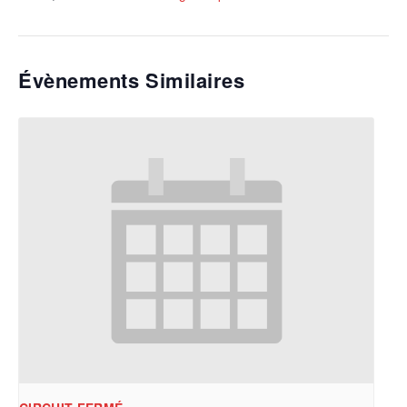
Évènements Similaires