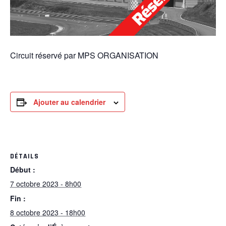
Circuit réservé par MPS ORGANISATION
Ajouter au calendrier
DÉTAILS
Début :
7 octobre 2023 - 8h00
Fin :
8 octobre 2023 - 18h00