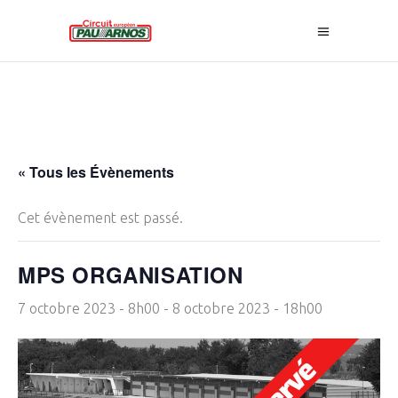
« Tous les Évènements
Cet évènement est passé.
MPS ORGANISATION
7 octobre 2023 - 8h00
-
8 octobre 2023 - 18h00