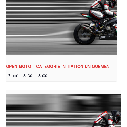
OPEN MOTO – CATEGORIE INITIATION UNIQUEMENT
17 août - 8h30
-
18h00