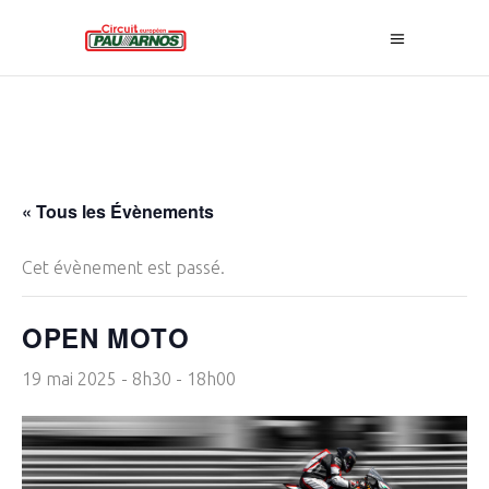
« Tous les Évènements
Cet évènement est passé.
OPEN MOTO
19 mai 2025 - 8h30
-
18h00