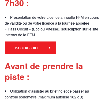
7h30 :
Présentation de votre Licence annuelle FFM en cours
de validité ou de votre licence à la journée appelée
« Pass Circuit » (Eco ou Vitesse), souscription sur le site
internet de la FFM
PASS CIRCUIT
Avant de prendre la
piste :
Obligation d’assister au briefing et de passer au
contrôle sonomètre (maximum autorisé 102 dB)