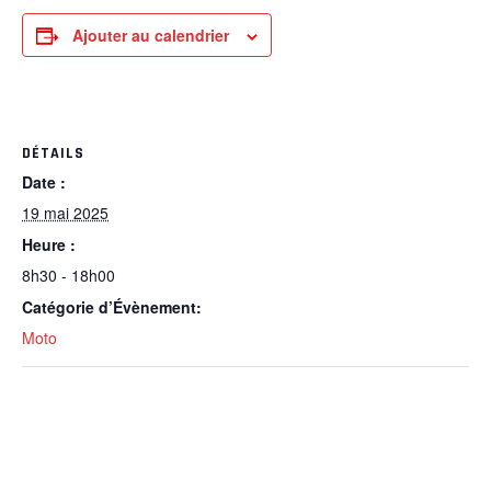
Ajouter au calendrier
DÉTAILS
Date :
19 mai 2025
Heure :
8h30 - 18h00
Catégorie d’Évènement:
Moto