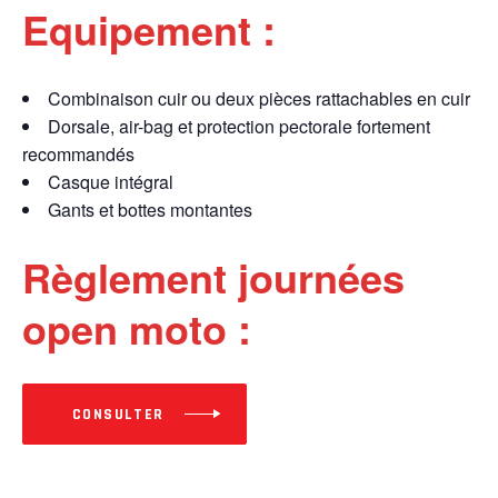
Equipement :
Combinaison cuir ou deux pièces rattachables en cuir
Dorsale, air-bag et protection pectorale fortement
recommandés
Casque intégral
Gants et bottes montantes
Règlement journées
open moto :
CONSULTER