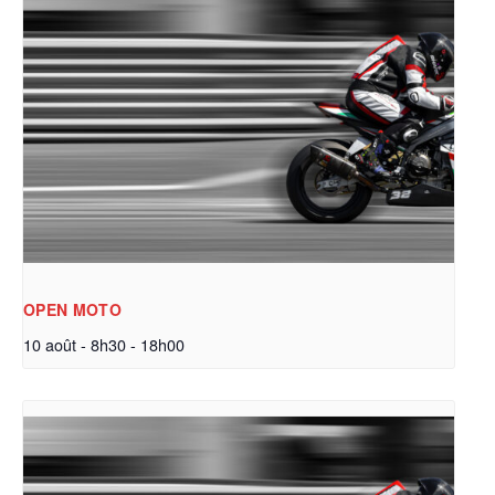
OPEN MOTO
10 août - 8h30
-
18h00