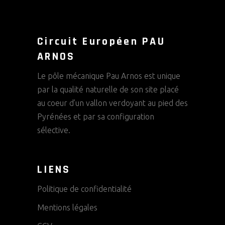
Circuit Européen PAU
ARNOS
Le pôle mécanique Pau Arnos est unique
par la qualité naturelle de son site placé
au coeur d’un vallon verdoyant au pied des
Pyrénées et par sa configuration
sélective.
LIENS
Politique de confidentialité
Mentions légales