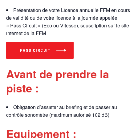
Présentation de votre Licence annuelle FFM en cours
de validité ou de votre licence à la journée appelée
« Pass Circuit » (Eco ou Vitesse), souscription sur le site
internet de la FFM
PASS CIRCUIT
Avant de prendre la
piste :
Obligation d’assister au briefing et de passer au
contrôle sonomètre (maximum autorisé 102 dB)
Equipement :