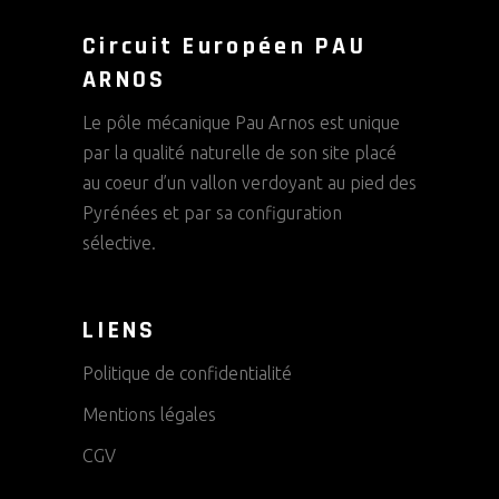
Circuit Européen PAU
ARNOS
Le pôle mécanique Pau Arnos est unique
par la qualité naturelle de son site placé
au coeur d’un vallon verdoyant au pied des
Pyrénées et par sa configuration
sélective.
LIENS
Politique de confidentialité
Mentions légales
CGV