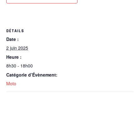
DÉTAILS
Date :
2 juin 2025
Heure :
8h30 - 18h00
Catégorie d’Évènement:
Moto