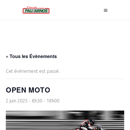
« Tous les Évènements
Cet évènement est passé.
OPEN MOTO
2 juin 2025 - 8h30
-
18h00