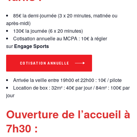
85€ la demi-journée (3 x 20 minutes, matinée ou
après-midi)
130€ la journée (6 x 20 minutes)
Cotisation annuelle au MCPA : 10€ à régler
sur
Engage Sports
COTISATION ANNUELLE
Arrivée la veille entre 19h00 et 22h00 : 10€ / pilote
Location de box : 32m² : 40€ par jour / 84m² : 100€ par
jour
Ouverture de l’accueil à
7h30 :