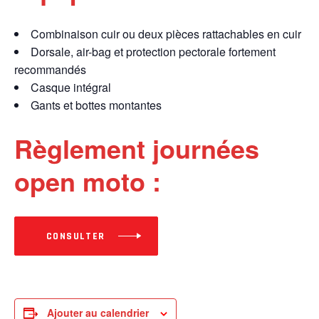
Combinaison cuir ou deux pièces rattachables en cuir
Dorsale, air-bag et protection pectorale fortement
recommandés
Casque intégral
Gants et bottes montantes
Règlement journées
open moto :
CONSULTER
Ajouter au calendrier