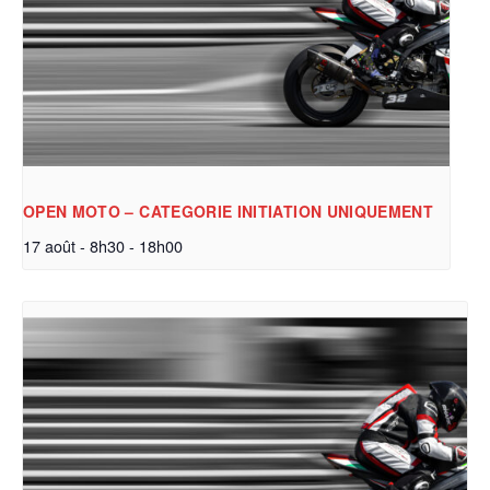
OPEN MOTO – CATEGORIE INITIATION UNIQUEMENT
17 août - 8h30
-
18h00