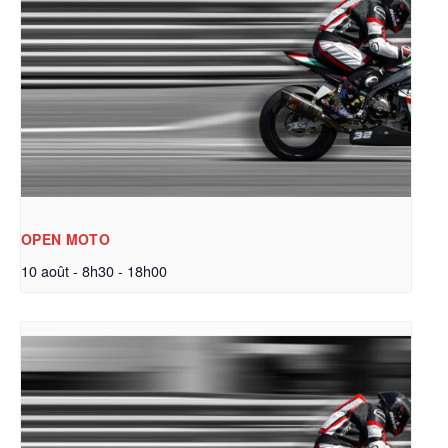
OPEN MOTO
10 août - 8h30
-
18h00