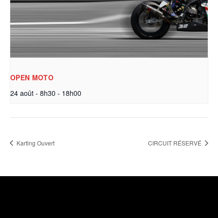
OPEN MOTO
24 août - 8h30
-
18h00
Karting Ouvert
CIRCUIT RÉSERVÉ