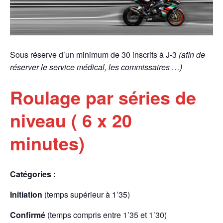
Sous réserve d’un minimum de 30 inscrits à J-3
(afin de
réserver le service médical, les commissaires …)
Roulage par séries de
niveau ( 6 x 20
minutes)
Catégories :
Initiation
(temps supérieur à 1’35)
Confirmé
(temps compris entre 1’35 et 1’30)