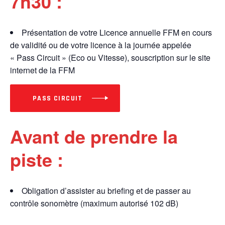
7h30 :
Présentation de votre Licence annuelle FFM en cours
de validité ou de votre licence à la journée appelée
« Pass Circuit » (Eco ou Vitesse), souscription sur le site
internet de la FFM
PASS CIRCUIT
Avant de prendre la
piste :
Obligation d’assister au briefing et de passer au
contrôle sonomètre (maximum autorisé 102 dB)