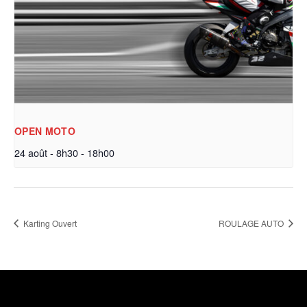
OPEN MOTO
24 août - 8h30
-
18h00
Karting Ouvert
ROULAGE AUTO