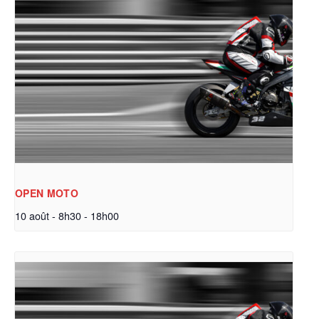
OPEN MOTO
10 août - 8h30
-
18h00