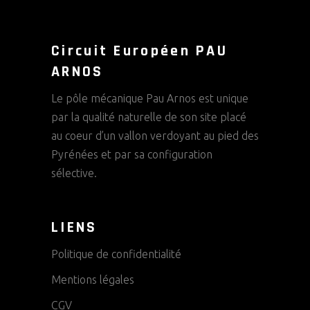
Circuit Européen PAU
ARNOS
Le pôle mécanique Pau Arnos est unique
par la qualité naturelle de son site placé
au coeur d’un vallon verdoyant au pied des
Pyrénées et par sa configuration
sélective.
LIENS
Politique de confidentialité
Mentions légales
CGV