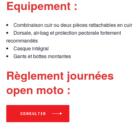
Equipement :
Combinaison cuir ou deux pièces rattachables en cuir
Dorsale, air-bag et protection pectorale fortement
recommandés
Casque intégral
Gants et bottes montantes
Règlement journées
open moto :
CONSULTER