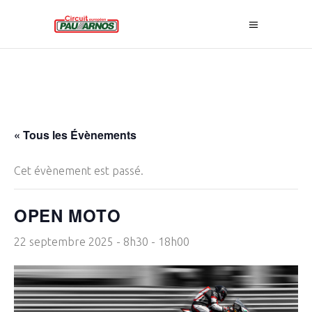
« Tous les Évènements
Cet évènement est passé.
OPEN MOTO
22 septembre 2025 - 8h30
-
18h00