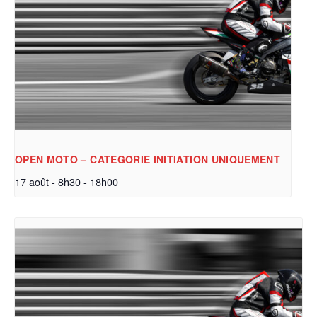
OPEN MOTO – CATEGORIE INITIATION UNIQUEMENT
17 août - 8h30
-
18h00