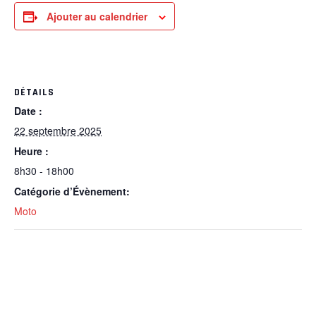
Ajouter au calendrier
DÉTAILS
Date :
22 septembre 2025
Heure :
8h30 - 18h00
Catégorie d’Évènement:
Moto