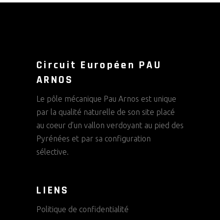
Circuit Européen PAU
ARNOS
Le pôle mécanique Pau Arnos est unique
par la qualité naturelle de son site placé
au coeur d’un vallon verdoyant au pied des
Pyrénées et par sa configuration
sélective.
LIENS
Politique de confidentialité