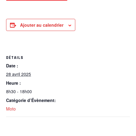
Ajouter au calendrier
DÉTAILS
Date :
28 avril 2025
Heure :
8h30 - 18h00
Catégorie d’Évènement:
Moto