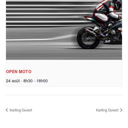
OPEN MOTO
24 août - 8h30
-
18h00
Karting Ouvert
Karting Ouvert