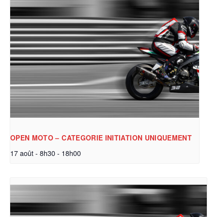
OPEN MOTO – CATEGORIE INITIATION UNIQUEMENT
17 août - 8h30
-
18h00