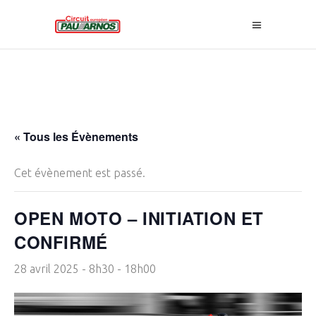
« Tous les Évènements
Cet évènement est passé.
OPEN MOTO – INITIATION ET
CONFIRMÉ
28 avril 2025 - 8h30
-
18h00