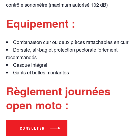
contrôle sonomètre (maximum autorisé 102 dB)
Equipement :
Combinaison cuir ou deux pièces rattachables en cuir
Dorsale, air-bag et protection pectorale fortement
recommandés
Casque intégral
Gants et bottes montantes
Règlement journées
open moto :
CONSULTER