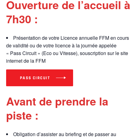
Ouverture de l’accueil à
7h30 :
Présentation de votre Licence annuelle FFM en cours
de validité ou de votre licence à la journée appelée
« Pass Circuit » (Eco ou Vitesse), souscription sur le site
internet de la FFM
PASS CIRCUIT
Avant de prendre la
piste :
Obligation d’assister au briefing et de passer au