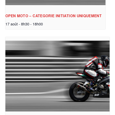
OPEN MOTO – CATEGORIE INITIATION UNIQUEMENT
17 août - 8h30
-
18h00