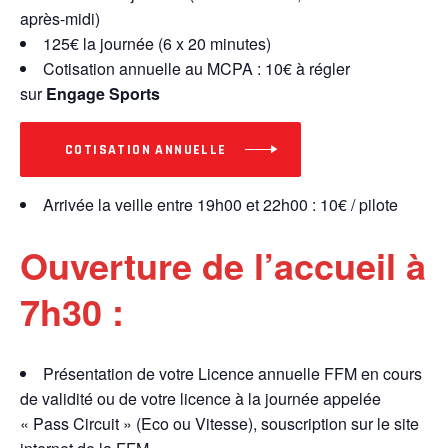
après-midi)
125€ la journée (6 x 20 minutes)
Cotisation annuelle au MCPA : 10€ à régler
sur
Engage Sports
COTISATION ANNUELLE
Arrivée la veille entre 19h00 et 22h00 : 10€ / pilote
Ouverture de l’accueil à
7h30 :
Présentation de votre Licence annuelle FFM en cours
de validité ou de votre licence à la journée appelée
« Pass Circuit » (Eco ou Vitesse), souscription sur le site