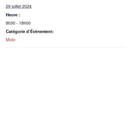
29 juillet 2024
Heure :
8h30 - 18h00
Catégorie d’Évènement:
Moto