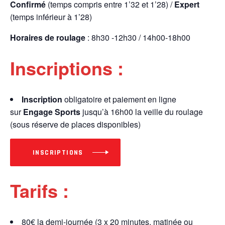
Confirmé
(temps compris entre 1’32 et 1’28) /
Expert
(temps inférieur à 1’28)
Horaires de roulage
: 8h30 -12h30 / 14h00-18h00
Inscriptions :
Inscription
obligatoire et paiement en ligne
sur
Engage Sports
jusqu’à 16h00 la veille du roulage
(sous réserve de places disponibles)
INSCRIPTIONS
Tarifs :
80€ la demi-journée (3 x 20 minutes, matinée ou