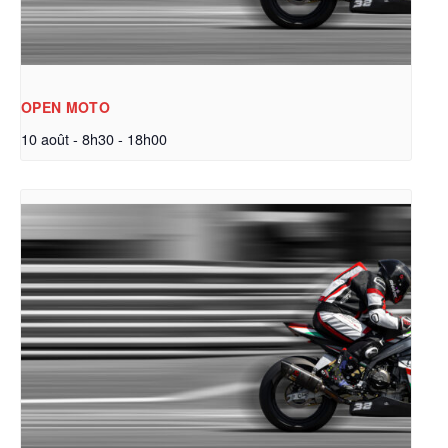
OPEN MOTO
10 août - 8h30
-
18h00