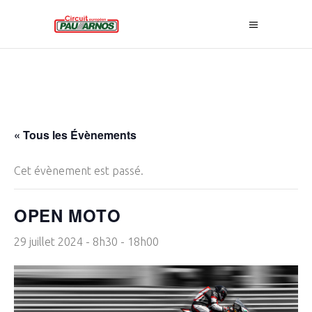
« Tous les Évènements
Cet évènement est passé.
OPEN MOTO
29 juillet 2024 - 8h30
-
18h00