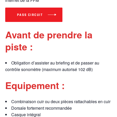
internet de la FFM
PASS CIRCUIT
Avant de prendre la
piste :
Obligation d’assister au briefing et de passer au
contrôle sonomètre (maximum autorisé 102 dB)
Equipement :
Combinaison cuir ou deux pièces rattachables en cuir
Dorsale fortement recommandée
Casque intégral