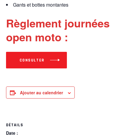
Gants et bottes montantes
Règlement journées
open moto :
CONSULTER
Ajouter au calendrier
DÉTAILS
Date :