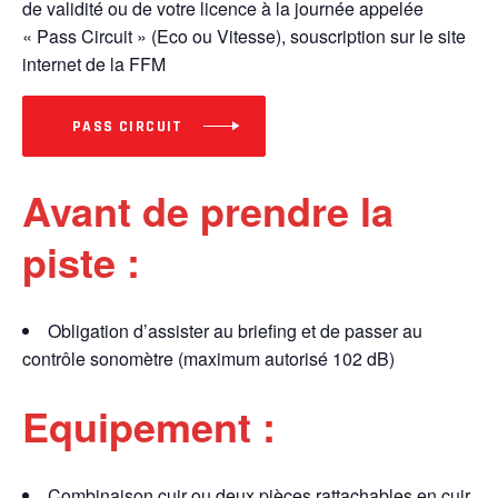
de validité ou de votre licence à la journée appelée
« Pass Circuit » (Eco ou Vitesse), souscription sur le site
internet de la FFM
PASS CIRCUIT
Avant de prendre la
piste :
Obligation d’assister au briefing et de passer au
contrôle sonomètre (maximum autorisé 102 dB)
Equipement :
Combinaison cuir ou deux pièces rattachables en cuir