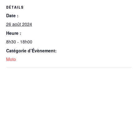
DÉTAILS
Date :
26 août 2024
Heure :
8h30 - 18h00
Catégorie d’Évènement:
Moto