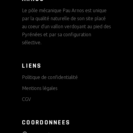
Le pôle mécanique Pau Arnos est unique
par la qualité naturelle de son site placé
au coeur d’un vallon verdoyant au pied des
Pyrénées et par sa configuration
sélective.
LIENS
Politique de confidentialité
Mentions légales
CGV
COORDONNEES