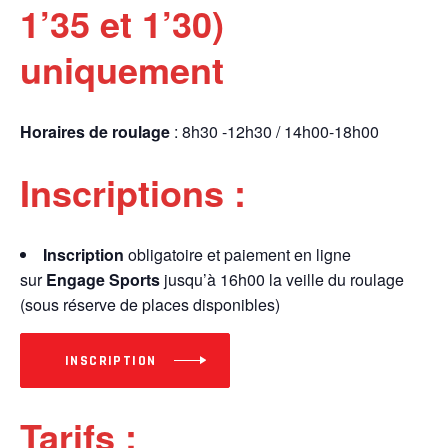
1’35 et 1’30)
uniquement
Horaires de roulage
: 8h30 -12h30 / 14h00-18h00
Inscriptions :
Inscription
obligatoire et paiement en ligne
sur
Engage Sports
jusqu’à 16h00 la veille du roulage
(sous réserve de places disponibles)
INSCRIPTION
Tarifs :