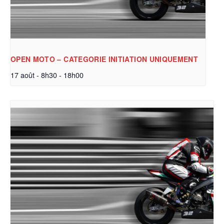
OPEN MOTO – CATEGORIE INITIATION UNIQUEMENT
17 août - 8h30
-
18h00