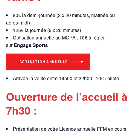
80€ la demi-journée (3 x 20 minutes, matinée ou
après-midi)
125€ la journée (6 x 20 minutes)
Cotisation annuelle au MCPA : 10€ à régler
sur
Engage Sports
COTISATION ANNUELLE
Arrivée la veille entre 19h00 et 22h00 : 10€ / pilote
Ouverture de l’accueil à
7h30 :
Présentation de votre Licence annuelle FFM en cours