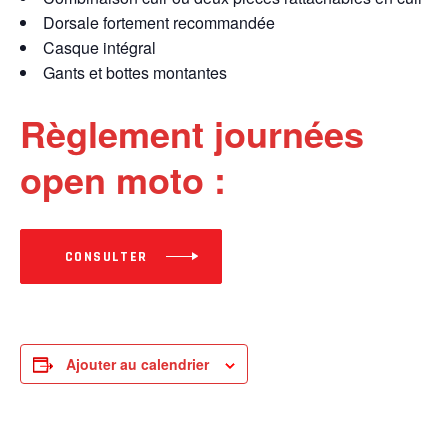
Dorsale fortement recommandée
Casque intégral
Gants et bottes montantes
Règlement journées
open moto :
CONSULTER
Ajouter au calendrier