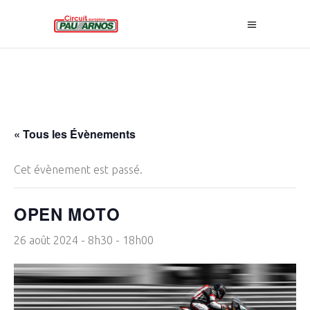
« Tous les Évènements
Cet évènement est passé.
OPEN MOTO
26 août 2024 - 8h30
-
18h00