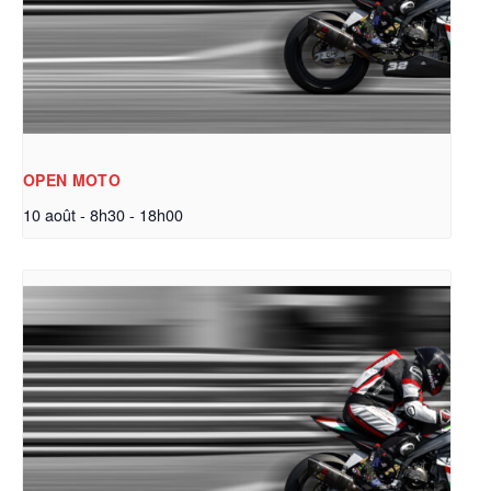
OPEN MOTO
10 août - 8h30
-
18h00