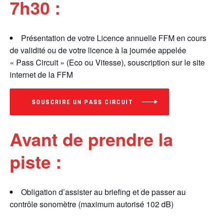
7h30 :
Présentation de votre Licence annuelle FFM en cours
de validité ou de votre licence à la journée appelée
« Pass Circuit » (Eco ou Vitesse), souscription sur le site
internet de la FFM
SOUSCRIRE UN PASS CIRCUIT
Avant de prendre la
piste :
Obligation d’assister au briefing et de passer au
contrôle sonomètre (maximum autorisé 102 dB)