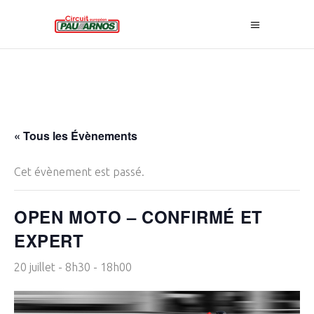
« Tous les Évènements
Cet évènement est passé.
OPEN MOTO – CONFIRMÉ ET
EXPERT
20 juillet - 8h30
-
18h00