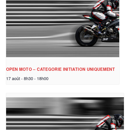
OPEN MOTO – CATEGORIE INITIATION UNIQUEMENT
17 août - 8h30
-
18h00