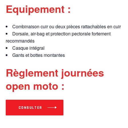
Equipement :
Combinaison cuir ou deux pièces rattachables en cuir
Dorsale, air-bag et protection pectorale fortement
recommandés
Casque intégral
Gants et bottes montantes
Règlement journées
open moto :
CONSULTER