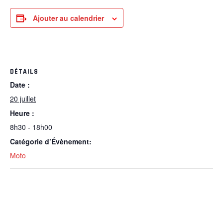
Ajouter au calendrier
DÉTAILS
Date :
20 juillet
Heure :
8h30 - 18h00
Catégorie d’Évènement:
Moto