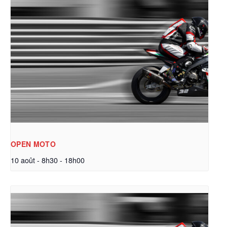
OPEN MOTO
10 août - 8h30
-
18h00