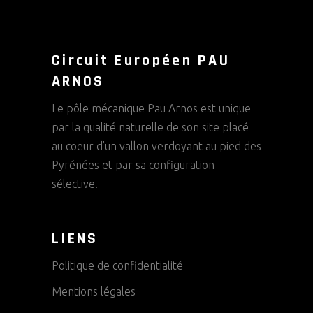
Circuit Européen PAU
ARNOS
Le pôle mécanique Pau Arnos est unique
par la qualité naturelle de son site placé
au coeur d’un vallon verdoyant au pied des
Pyrénées et par sa configuration
sélective.
LIENS
Politique de confidentialité
Mentions légales