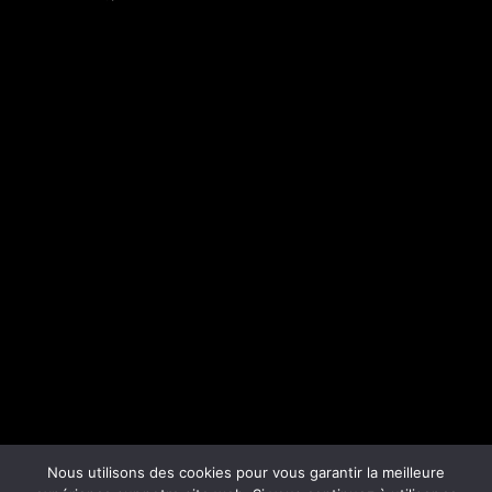
Nous utilisons des cookies pour vous garantir la meilleure