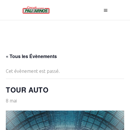
« Tous les Évènements
Cet évènement est passé.
TOUR AUTO
8 mai