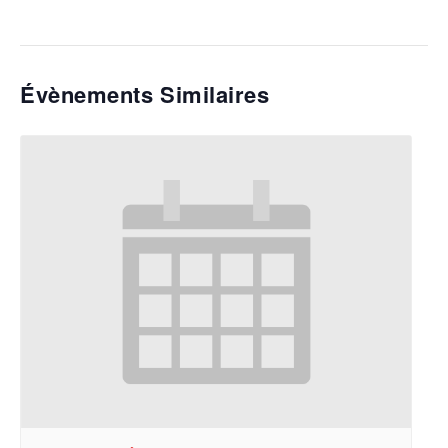
Évènements Similaires