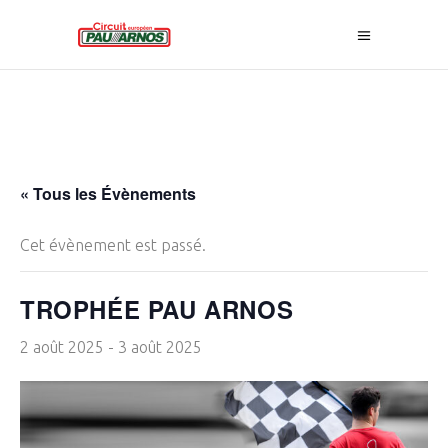
« Tous les Évènements
Cet évènement est passé.
TROPHÉE PAU ARNOS
2 août 2025
-
3 août 2025