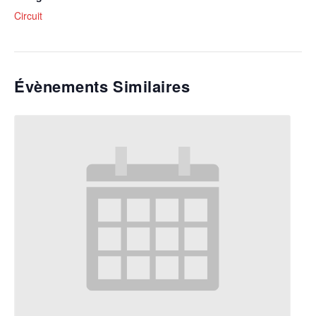
Circuit
Évènements Similaires