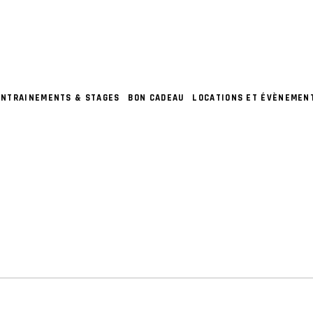
ENTRAINEMENTS & STAGES
BON CADEAU
LOCATIONS ET ÉVÈNEMEN