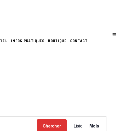
TIEL
INFOS PRATIQUES
BOUTIQUE
CONTACT
N
Chercher
Liste
Mois