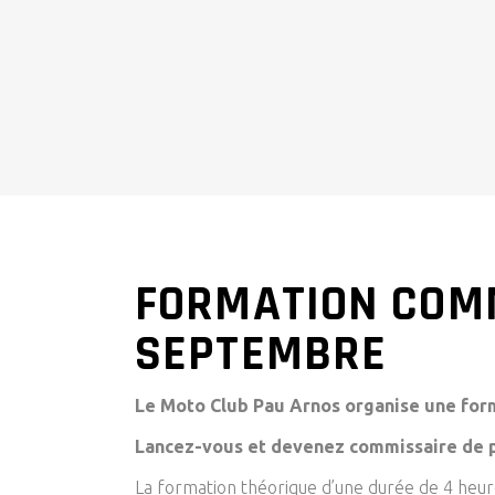
FORMATION COMM
SEPTEMBRE
Le Moto Club Pau Arnos organise une form
Lancez-vous et devenez commissaire de p
La formation théorique d’une durée de 4 heure