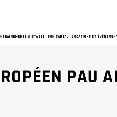
ENTRAINEMENTS & STAGES
BON CADEAU
LOCATIONS ET ÉVÈNEMEN
UROPÉEN PAU 