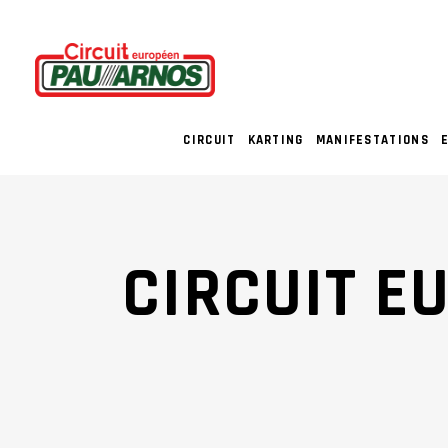
CIRCUIT
KARTING
MANIFESTATIONS
CIRCUIT E