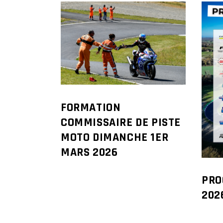
FORMATION
COMMISSAIRE DE PISTE
MOTO DIMANCHE 1ER
MARS 2026
PRO
202