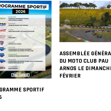
ASSEMBLÉE GÉNÉRA
DU MOTO CLUB PAU
ARNOS LE DIMANCH
FÉVRIER
GRAMME SPORTIF
6