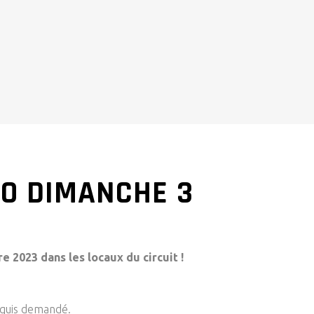
TO DIMANCHE 3
2023 dans les locaux du circuit !
equis demandé.