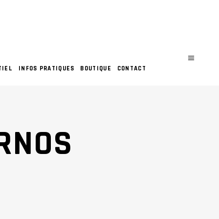
TIEL
INFOS PRATIQUES
BOUTIQUE
CONTACT
ARNOS