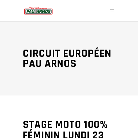
CIRCUIT EUROPÉEN
PAU ARNOS
STAGE MOTO 100%
FÉMININ LUNDI 23