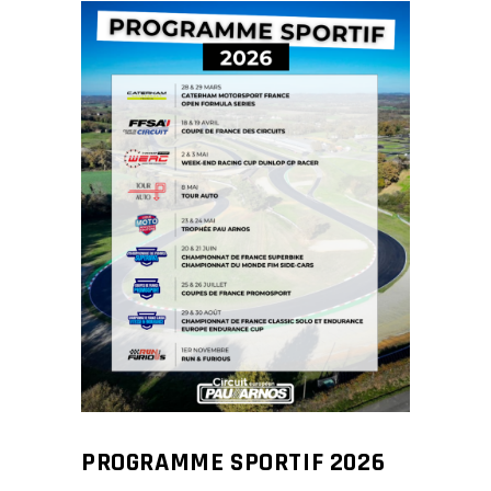
PROGRAMME SPORTIF 2026