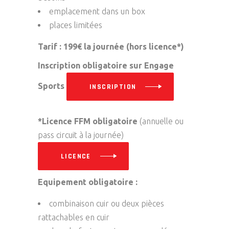
emplacement dans un box
places limitées
Tarif :
199€ la journée (hors licence*)
Inscription obligatoire sur Engage
Sports
INSCRIPTION
*Licence FFM obligatoire
(annuelle ou
pass circuit à la journée)
LICENCE
Equipement obligatoire :
combinaison cuir ou deux pièces
rattachables en cuir