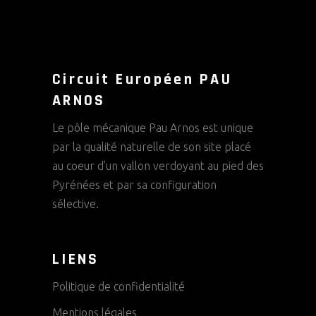
Circuit Européen PAU
ARNOS
Le pôle mécanique Pau Arnos est unique
par la qualité naturelle de son site placé
au coeur d’un vallon verdoyant au pied des
Pyrénées et par sa configuration
sélective.
LIENS
Politique de confidentialité
Mentions légales