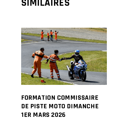
SIMILAIRES
FORMATION COMMISSAIRE
DE PISTE MOTO DIMANCHE
1ER MARS 2026