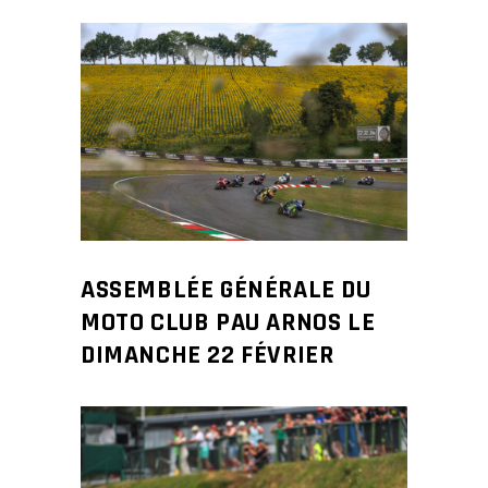
ASSEMBLÉE GÉNÉRALE DU
MOTO CLUB PAU ARNOS LE
DIMANCHE 22 FÉVRIER