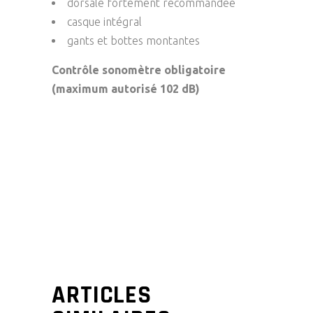
dorsale fortement recommandée
casque intégral
gants et bottes montantes
Contrôle sonomètre obligatoire
(maximum autorisé 102 dB)
ARTICLES