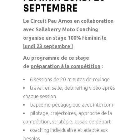
SEPTEMBRE
Le Circuit Pau Arnos en collaboration
avec Sallaberry Moto Coaching
organise un stage 100% féminin
le
lundi 23 septembre !
Au programme de ce stage
de
préparation à la compétition
:
6 sessions de 20 minutes de roulage
travail en salle, debriefing vidéo après
chaque session
baptême pédagogique avec intercom
pilotage, trajectoires, approche de la
compétition, stratégie, essais de départ
coaching individualisé et adapté aux
besoins