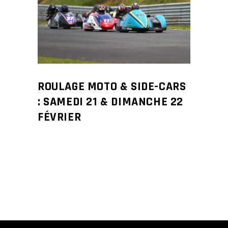
ROULAGE MOTO & SIDE-CARS
: SAMEDI 21 & DIMANCHE 22
FÉVRIER