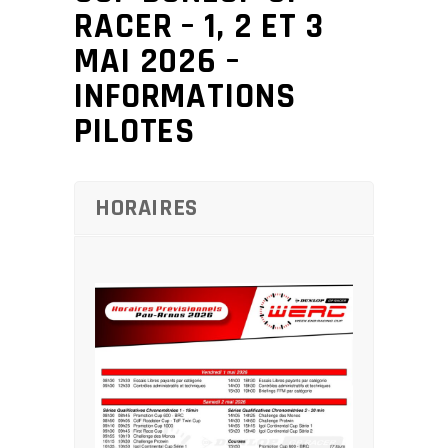
RACER – 1, 2 ET 3
MAI 2026 –
INFORMATIONS
PILOTES
HORAIRES