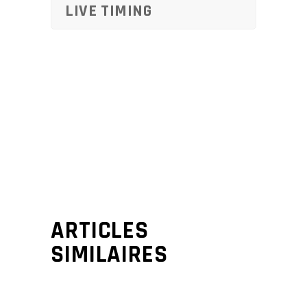
LIVE TIMING
ARTICLES
SIMILAIRES