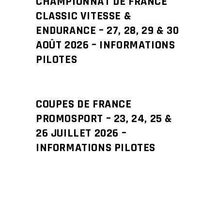
CHAMPIONNAT DE FRANCE
CLASSIC VITESSE &
ENDURANCE – 27, 28, 29 & 30
AOÛT 2026 – INFORMATIONS
PILOTES
COUPES DE FRANCE
PROMOSPORT – 23, 24, 25 &
26 JUILLET 2026 –
INFORMATIONS PILOTES