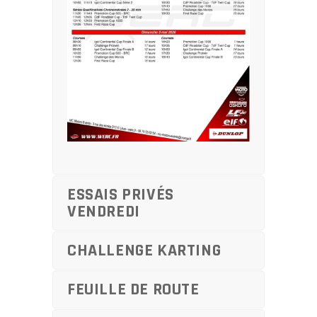
ESSAIS PRIVÉS
VENDREDI
CHALLENGE KARTING
FEUILLE DE ROUTE