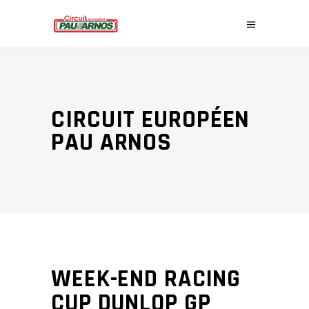
CIRCUIT EUROPÉEN
PAU ARNOS
WEEK-END RACING
CUP DUNLOP GP