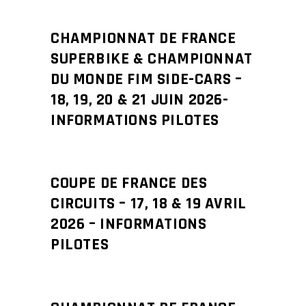
CHAMPIONNAT DE FRANCE
SUPERBIKE & CHAMPIONNAT
DU MONDE FIM SIDE-CARS –
18, 19, 20 & 21 JUIN 2026-
INFORMATIONS PILOTES
COUPE DE FRANCE DES
CIRCUITS – 17, 18 & 19 AVRIL
2026 – INFORMATIONS
PILOTES