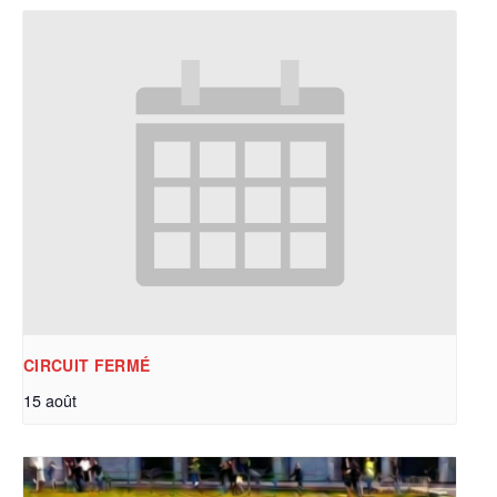
CIRCUIT FERMÉ
15 août