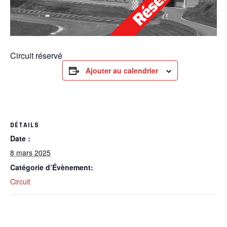
Circuit réservé
Ajouter au calendrier
DÉTAILS
Date :
8 mars 2025
Catégorie d’Évènement:
Circuit