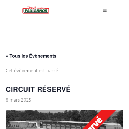
« Tous les Évènements
Cet évènement est passé.
CIRCUIT RÉSERVÉ
8 mars 2025