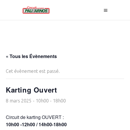
« Tous les Évènements
Cet évènement est passé.
Karting Ouvert
8 mars 2025 - 10h00
-
18h00
Circuit de karting OUVERT :
10h00 -12h00 / 14h00-18h00