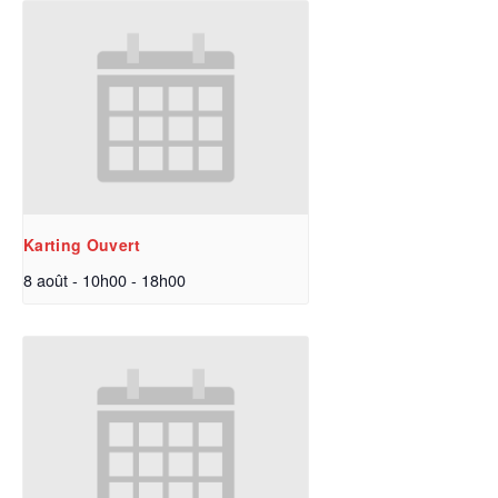
Karting Ouvert
8 août - 10h00
-
18h00