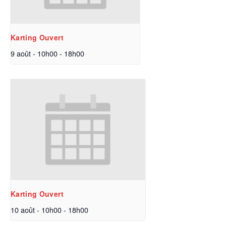
Karting Ouvert
9 août - 10h00
-
18h00
Karting Ouvert
10 août - 10h00
-
18h00