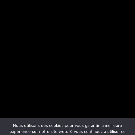
Nous utilisons des cookies pour vous garantir la meilleure
expérience sur notre site web. Si vous continuez à utiliser ce