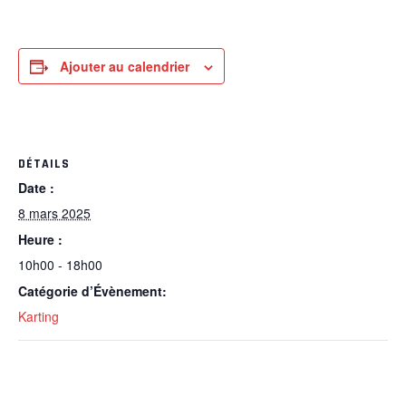
Ajouter au calendrier
DÉTAILS
Date :
8 mars 2025
Heure :
10h00 - 18h00
Catégorie d’Évènement:
Karting