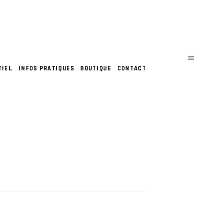
TIEL
INFOS PRATIQUES
BOUTIQUE
CONTACT