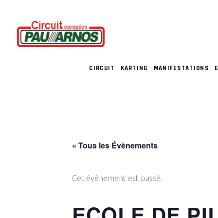
CIRCUIT
KARTING
MANIFESTATIONS
« Tous les Évènements
Cet évènement est passé.
ECOLE DE PI