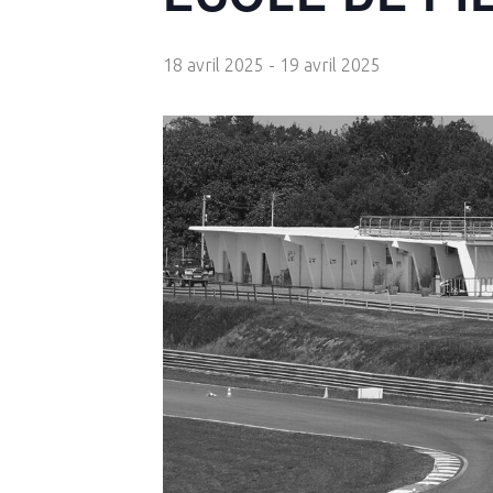
18 avril 2025
-
19 avril 2025