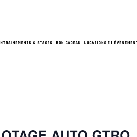
ENTRAINEMENTS & STAGES
BON CADEAU
LOCATIONS ET ÉVÈNEMEN
LOTAGE AUTO GTRO