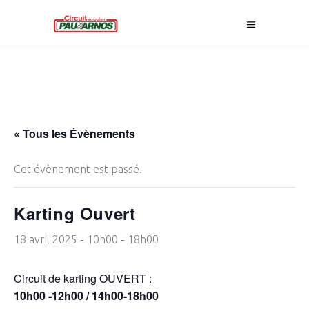
« Tous les Évènements
Cet évènement est passé.
Karting Ouvert
18 avril 2025 - 10h00
-
18h00
Circuit de karting OUVERT :
10h00 -12h00 / 14h00-18h00