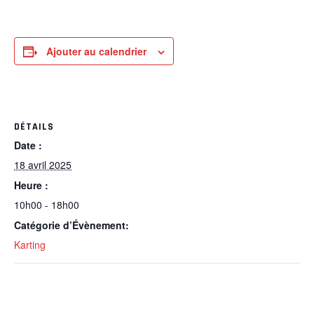
Ajouter au calendrier
DÉTAILS
Date :
18 avril 2025
Heure :
10h00 - 18h00
Catégorie d’Évènement:
Karting