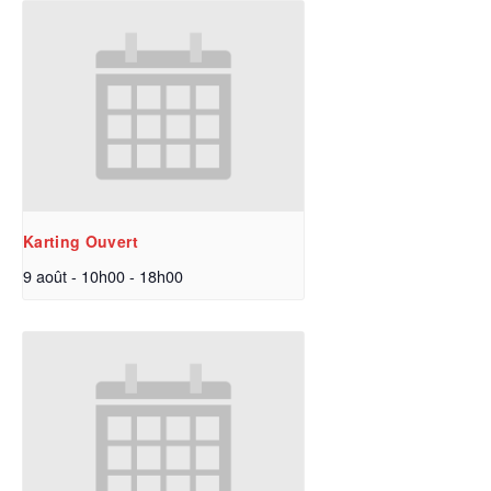
Karting Ouvert
9 août - 10h00
-
18h00