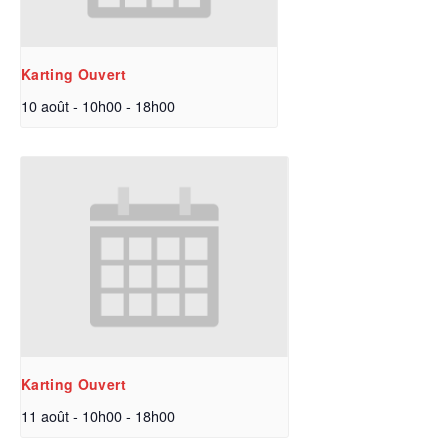
Karting Ouvert
10 août - 10h00
-
18h00
Karting Ouvert
11 août - 10h00
-
18h00