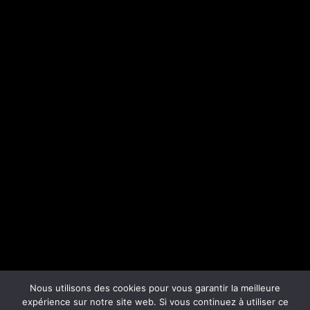
Nous utilisons des cookies pour vous garantir la meilleure
expérience sur notre site web. Si vous continuez à utiliser ce