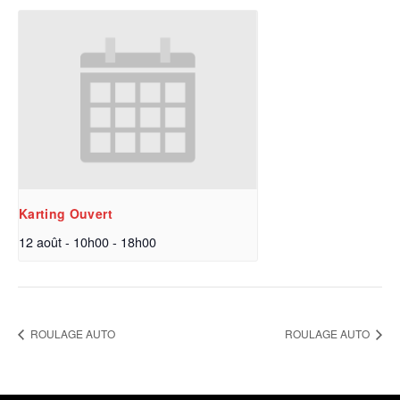
Karting Ouvert
12 août - 10h00
-
18h00
ROULAGE AUTO
ROULAGE AUTO