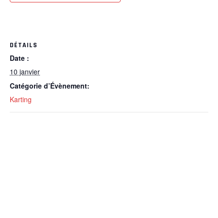
DÉTAILS
Date :
10 janvier
Catégorie d’Évènement:
Karting