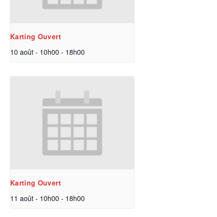
Karting Ouvert
10 août - 10h00
-
18h00
Karting Ouvert
11 août - 10h00
-
18h00