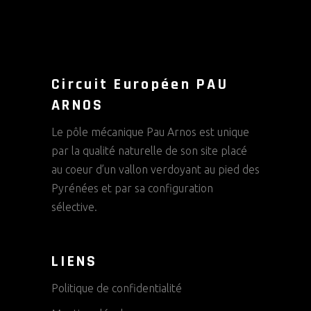
Circuit Européen PAU
ARNOS
Le pôle mécanique Pau Arnos est unique
par la qualité naturelle de son site placé
au coeur d’un vallon verdoyant au pied des
Pyrénées et par sa configuration
sélective.
LIENS
Politique de confidentialité