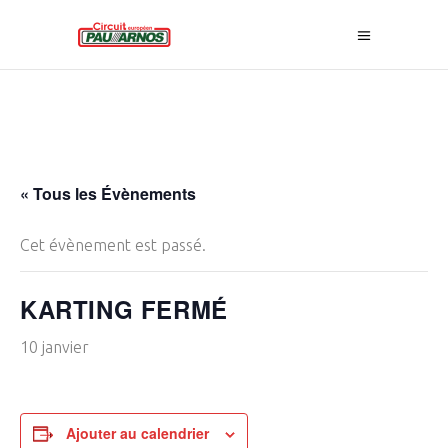
« Tous les Évènements
Cet évènement est passé.
KARTING FERMÉ
10 janvier
Ajouter au calendrier