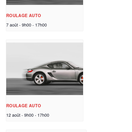
ROULAGE AUTO
7 août - 9h00
-
17h00
ROULAGE AUTO
12 août - 9h00
-
17h00