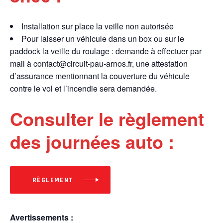
Installation sur place la veille non autorisée
Pour laisser un véhicule dans un box ou sur le
paddock la veille du roulage : demande à effectuer par
mail à contact@circuit-pau-arnos.fr, une attestation
d’assurance mentionnant la couverture du véhicule
contre le vol et l’incendie sera demandée.
Consulter le règlement
des journées auto :
RÈGLEMENT
Avertissements :