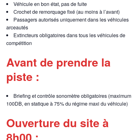
Véhicule en bon état, pas de fuite
Crochet de remorquage fixé (au moins à l’avant)
Passagers autorisés uniquement dans les véhicules
arceautés
Extincteurs obligatoires dans tous les véhicules de
compétition
Avant de prendre la
piste :
Briefing et contrôle sonomètre obligatoires (maximum
100DB, en statique à 75% du régime maxi du véhicule)
Ouverture du site à
8h00 :