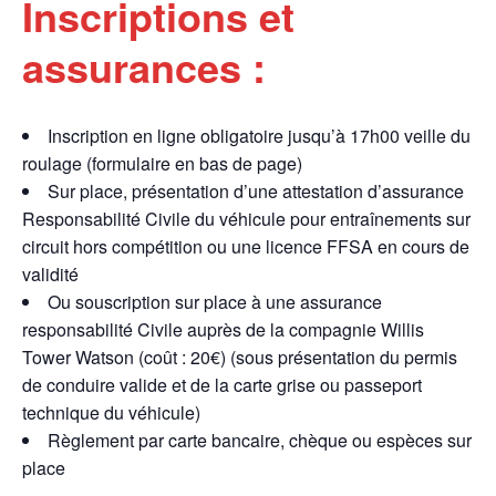
Inscriptions et
assurances :
Inscription en ligne obligatoire jusqu’à 17h00 veille du
roulage (formulaire en bas de page)
Sur place, présentation d’une attestation d’assurance
Responsabilité Civile du véhicule pour entraînements sur
circuit hors compétition ou une licence FFSA en cours de
validité
Ou souscription sur place à une assurance
responsabilité Civile auprès de la compagnie Willis
Tower Watson (coût : 20€) (sous présentation du permis
de conduire valide et de la carte grise ou passeport
technique du véhicule)
Règlement par carte bancaire, chèque ou espèces sur
place