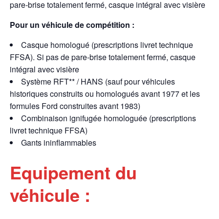
pare-brise totalement fermé, casque intégral avec visière
Pour un véhicule de compétition :
Casque homologué (prescriptions livret technique
FFSA). Si pas de pare-brise totalement fermé, casque
intégral avec visière
Système RFT** / HANS (sauf pour véhicules
historiques construits ou homologués avant 1977 et les
formules Ford construites avant 1983)
Combinaison ignifugée homologuée (prescriptions
livret technique FFSA)
Gants ininflammables
Equipement du
véhicule :