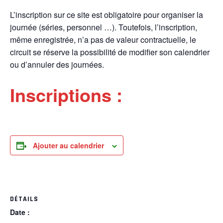
L’inscription sur ce site est obligatoire pour organiser la
journée (séries, personnel …). Toutefois, l’inscription,
même enregistrée, n’a pas de valeur contractuelle, le
circuit se réserve la possibilité de modifier son calendrier
ou d’annuler des journées.
Inscriptions :
Ajouter au calendrier
DÉTAILS
Date :