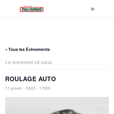
« Tous les Évènements
Cet évènement est passé.
ROULAGE AUTO
11 janvier - 9h00
-
17h00