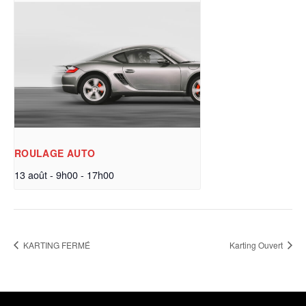
ROULAGE AUTO
13 août - 9h00
-
17h00
KARTING FERMÉ
Karting Ouvert