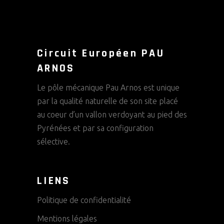
Circuit Européen PAU
ARNOS
Le pôle mécanique Pau Arnos est unique
par la qualité naturelle de son site placé
au coeur d’un vallon verdoyant au pied des
Pyrénées et par sa configuration
sélective.
LIENS
Politique de confidentialité
Mentions légales