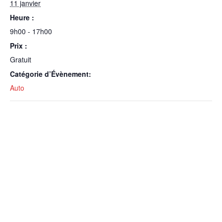
11 janvier
Heure :
9h00 - 17h00
Prix :
Gratuit
Catégorie d’Évènement:
Auto