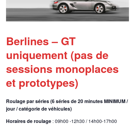
Berlines – GT
uniquement (pas de
sessions monoplaces
et prototypes)
Roulage par séries (6 séries de 20 minutes MINIMUM /
jour / catégorie de véhicules)
Horaires de roulage
: 09h00 -12h30 / 14h00-17h00