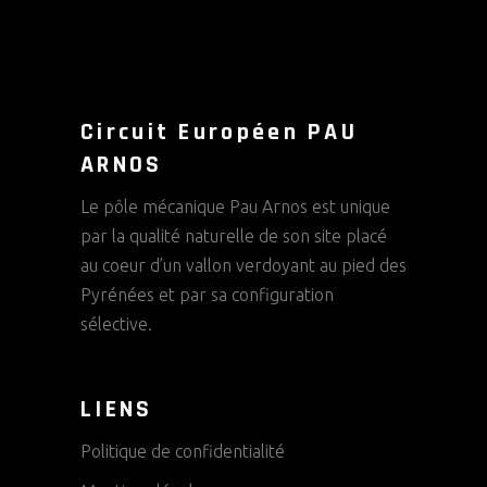
Circuit Européen PAU
ARNOS
Le pôle mécanique Pau Arnos est unique
par la qualité naturelle de son site placé
au coeur d’un vallon verdoyant au pied des
Pyrénées et par sa configuration
sélective.
LIENS
Politique de confidentialité