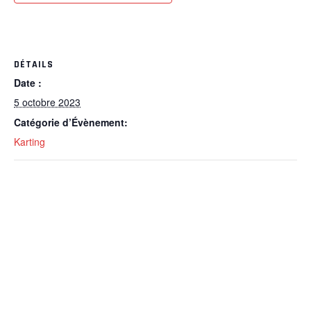
DÉTAILS
Date :
5 octobre 2023
Catégorie d’Évènement:
Karting