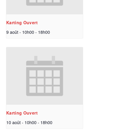
Karting Ouvert
9 août - 10h00
-
18h00
Karting Ouvert
10 août - 10h00
-
18h00