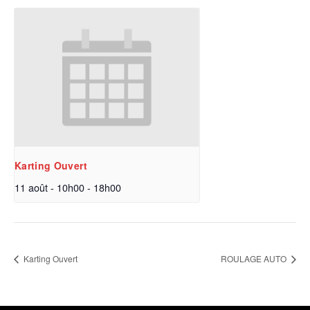
Karting Ouvert
11 août - 10h00
-
18h00
Karting Ouvert
ROULAGE AUTO