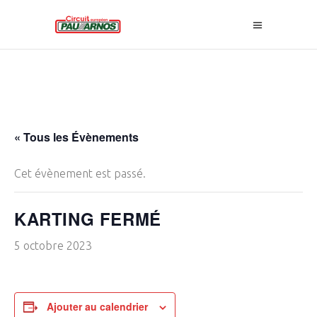
« Tous les Évènements
Cet évènement est passé.
KARTING FERMÉ
5 octobre 2023
Ajouter au calendrier