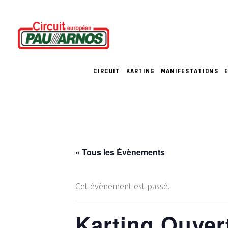
CIRCUIT
KARTING
MANIFESTATIONS
« Tous les Évènements
Cet évènement est passé.
Karting Ouver