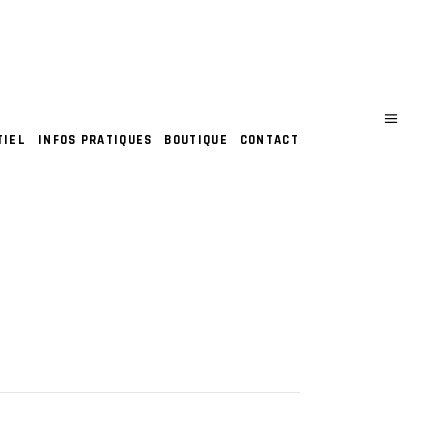
TIEL
INFOS PRATIQUES
BOUTIQUE
CONTACT