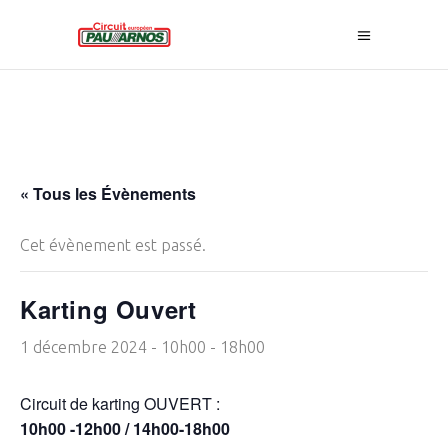
« Tous les Évènements
Cet évènement est passé.
Karting Ouvert
1 décembre 2024 - 10h00
-
18h00
Circuit de karting OUVERT :
10h00 -12h00 / 14h00-18h00