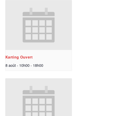
Karting Ouvert
8 août - 10h00
-
18h00