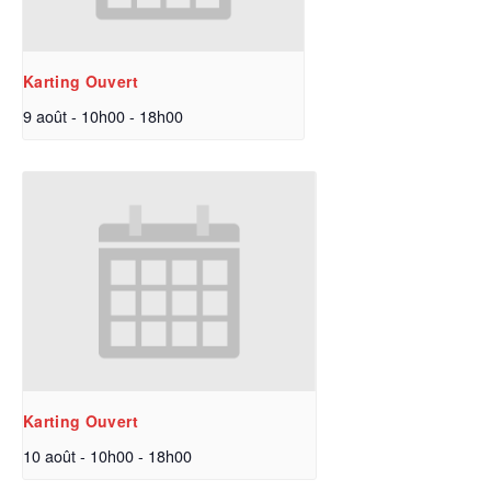
Karting Ouvert
9 août - 10h00
-
18h00
Karting Ouvert
10 août - 10h00
-
18h00