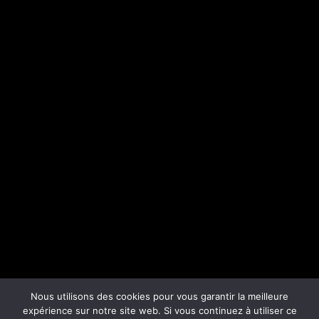
Nous utilisons des cookies pour vous garantir la meilleure
expérience sur notre site web. Si vous continuez à utiliser ce