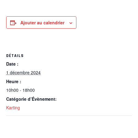
Ajouter au calendrier
DÉTAILS
Date :
1 décembre 2024
Heure :
10h00 - 18h00
Catégorie d’Évènement:
Karting