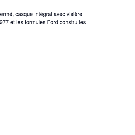
ermé, casque intégral avec visière
77 et les formules Ford construites