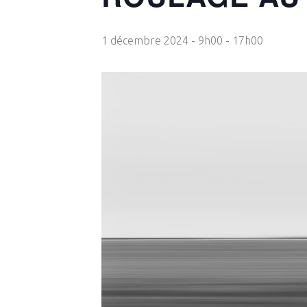
1 décembre 2024 - 9h00
-
17h00