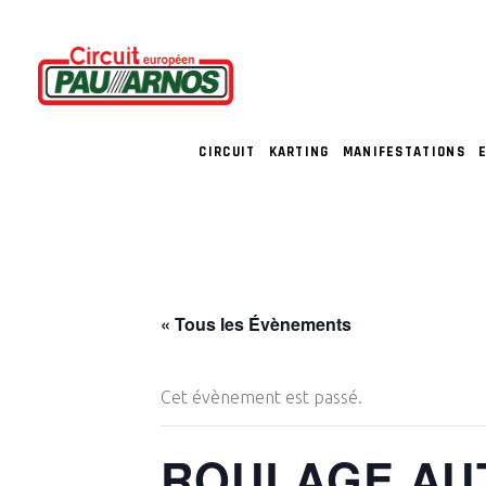
CIRCUIT
KARTING
MANIFESTATIONS
« Tous les Évènements
Cet évènement est passé.
ROULAGE AU