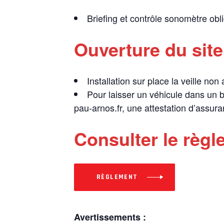
Briefing et contrôle sonomètre ob
Ouverture du site
Installation sur place la veille non
Pour laisser un véhicule dans un b
pau-arnos.fr, une attestation d’assur
Consulter le règl
RÈGLEMENT
Avertissements :