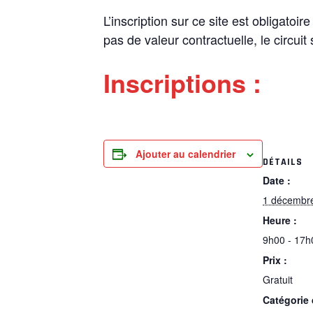
L’inscription sur ce site est obligatoi
pas de valeur contractuelle, le circuit
Inscriptions :
Ajouter au calendrier
DÉTAILS
Date :
1 décembr
Heure :
9h00 - 17h
Prix :
Gratuit
Catégorie