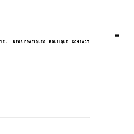
TIEL
INFOS PRATIQUES
BOUTIQUE
CONTACT