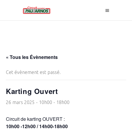
« Tous les Évènements
Cet évènement est passé.
Karting Ouvert
26 mars 2025 - 10h00
-
18h00
Circuit de karting OUVERT :
10h00 -12h00 / 14h00-18h00