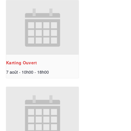
Karting Ouvert
7 août - 10h00
-
18h00