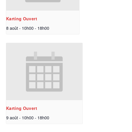
Karting Ouvert
8 août - 10h00
-
18h00
Karting Ouvert
9 août - 10h00
-
18h00