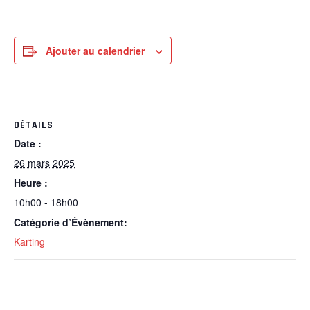
Ajouter au calendrier
DÉTAILS
Date :
26 mars 2025
Heure :
10h00 - 18h00
Catégorie d’Évènement:
Karting