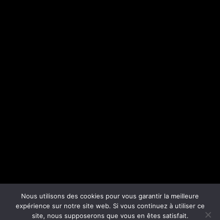
Nous utilisons des cookies pour vous garantir la meilleure
expérience sur notre site web. Si vous continuez à utiliser ce
site, nous supposerons que vous en êtes satisfait.