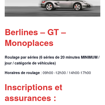
Berlines – GT –
Monoplaces
Roulage par séries (6 séries de 20 minutes MINIMUM /
jour / catégorie de véhicules)
Horaires de roulage
: 09h00 -12h30 / 14h00-17h00
Inscriptions et
assurances :