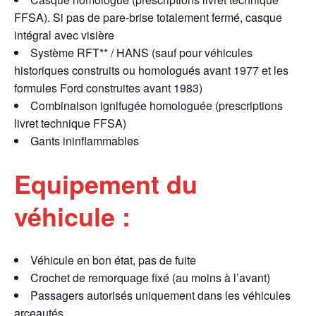
FFSA). Si pas de pare-brise totalement fermé, casque
intégral avec visière
Système RFT** / HANS (sauf pour véhicules
historiques construits ou homologués avant 1977 et les
formules Ford construites avant 1983)
Combinaison ignifugée homologuée (prescriptions
livret technique FFSA)
Gants ininflammables
Equipement du
véhicule :
Véhicule en bon état, pas de fuite
Crochet de remorquage fixé (au moins à l’avant)
Passagers autorisés uniquement dans les véhicules
arceautés