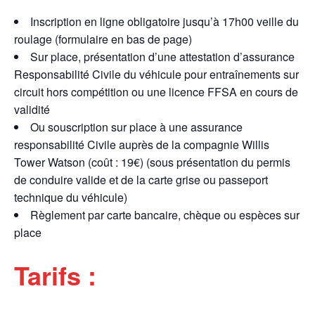
Inscription en ligne obligatoire jusqu’à 17h00 veille du
roulage (formulaire en bas de page)
Sur place, présentation d’une attestation d’assurance
Responsabilité Civile du véhicule pour entraînements sur
circuit hors compétition ou une licence FFSA en cours de
validité
Ou souscription sur place à une assurance
responsabilité Civile auprès de la compagnie Willis
Tower Watson (coût : 19€) (sous présentation du permis
de conduire valide et de la carte grise ou passeport
technique du véhicule)
Règlement par carte bancaire, chèque ou espèces sur
place
Tarifs :