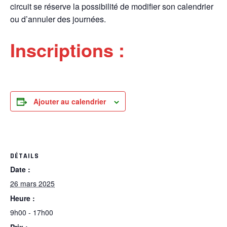
circuit se réserve la possibilité de modifier son calendrier
ou d’annuler des journées.
Inscriptions :
Ajouter au calendrier
DÉTAILS
Date :
26 mars 2025
Heure :
9h00 - 17h00