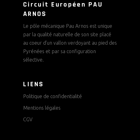
Circuit Européen PAU
ARNOS
Le pôle mécanique Pau Arnos est unique
par la qualité naturelle de son site placé
au coeur d’un vallon verdoyant au pied des
Pyrénées et par sa configuration
sélective.
LIENS
Politique de confidentialité
Mentions légales
CGV