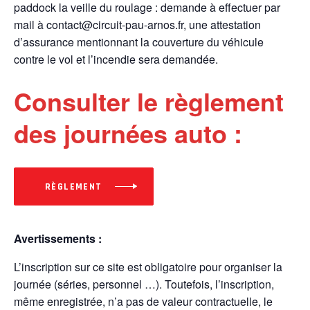
paddock la veille du roulage : demande à effectuer par
mail à contact@circuit-pau-arnos.fr, une attestation
d’assurance mentionnant la couverture du véhicule
contre le vol et l’incendie sera demandée.
Consulter le règlement
des journées auto :
RÈGLEMENT
Avertissements :
L’inscription sur ce site est obligatoire pour organiser la
journée (séries, personnel …). Toutefois, l’inscription,
même enregistrée, n’a pas de valeur contractuelle, le