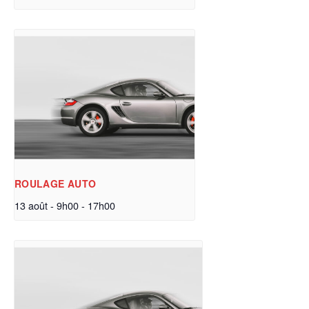
ROULAGE AUTO
13 août - 9h00
-
17h00