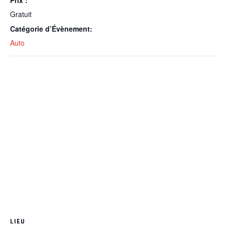
Prix :
Gratuit
Catégorie d’Évènement:
Auto
LIEU