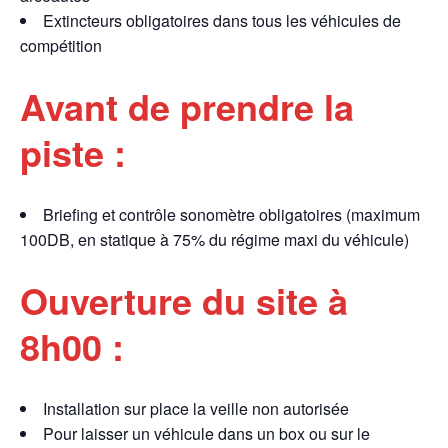
Extincteurs obligatoires dans tous les véhicules de
compétition
Avant de prendre la
piste :
Briefing et contrôle sonomètre obligatoires (maximum
100DB, en statique à 75% du régime maxi du véhicule)
Ouverture du site à
8h00 :
Installation sur place la veille non autorisée
Pour laisser un véhicule dans un box ou sur le