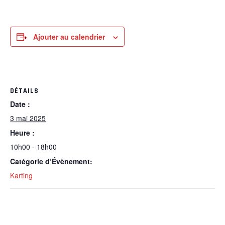
Ajouter au calendrier
DÉTAILS
Date :
3 mai 2025
Heure :
10h00 - 18h00
Catégorie d’Évènement:
Karting