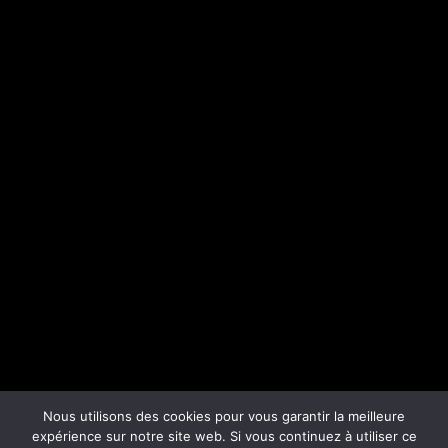
Nous utilisons des cookies pour vous garantir la meilleure
expérience sur notre site web. Si vous continuez à utiliser ce