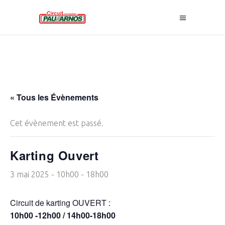
« Tous les Évènements
Cet évènement est passé.
Karting Ouvert
3 mai 2025 - 10h00
-
18h00
Circuit de karting OUVERT :
10h00 -12h00 / 14h00-18h00