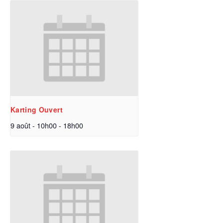
Karting Ouvert
9 août - 10h00
-
18h00