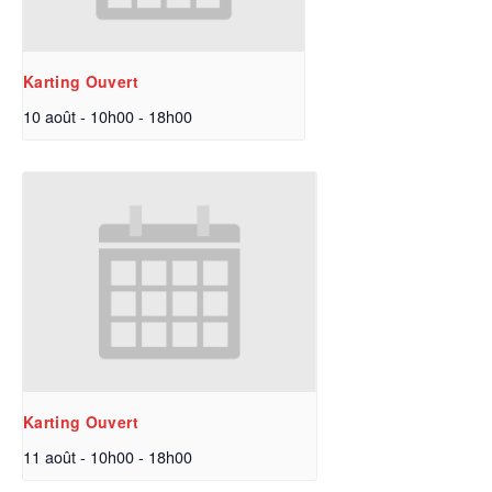
Karting Ouvert
10 août - 10h00
-
18h00
Karting Ouvert
11 août - 10h00
-
18h00