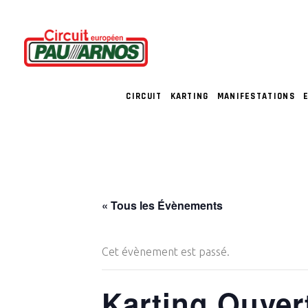
CIRCUIT
KARTING
MANIFESTATIONS
« Tous les Évènements
Cet évènement est passé.
Karting Ouver