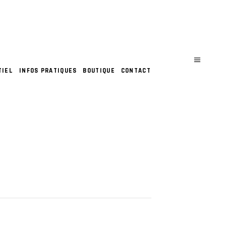
TIEL
INFOS PRATIQUES
BOUTIQUE
CONTACT