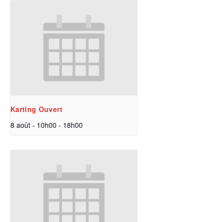
Karting Ouvert
8 août - 10h00
-
18h00