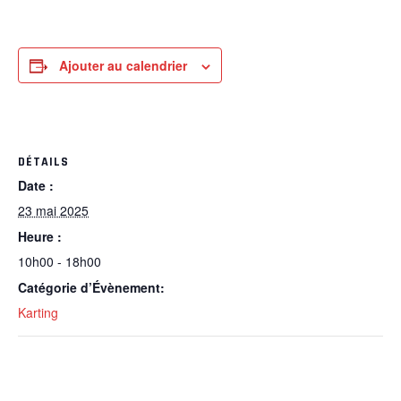
Ajouter au calendrier
DÉTAILS
Date :
23 mai 2025
Heure :
10h00 - 18h00
Catégorie d’Évènement:
Karting