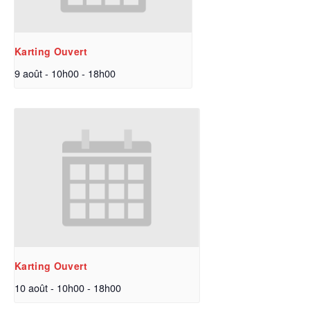
Karting Ouvert
9 août - 10h00
-
18h00
Karting Ouvert
10 août - 10h00
-
18h00