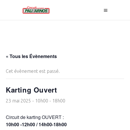
« Tous les Évènements
Cet évènement est passé.
Karting Ouvert
23 mai 2025 - 10h00
-
18h00
Circuit de karting OUVERT :
10h00 -12h00 / 14h00-18h00