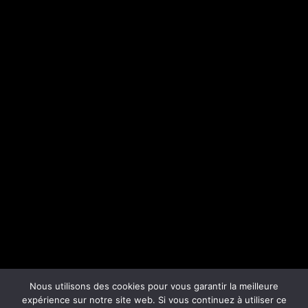
Nous utilisons des cookies pour vous garantir la meilleure
expérience sur notre site web. Si vous continuez à utiliser ce