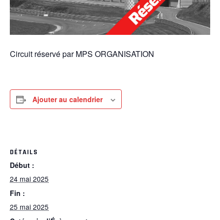
Circuit réservé par MPS ORGANISATION
Ajouter au calendrier
DÉTAILS
Début :
24 mai 2025
Fin :
25 mai 2025