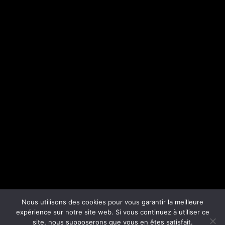
Nous utilisons des cookies pour vous garantir la meilleure
expérience sur notre site web. Si vous continuez à utiliser ce
site, nous supposerons que vous en êtes satisfait.