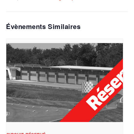
Évènements Similaires