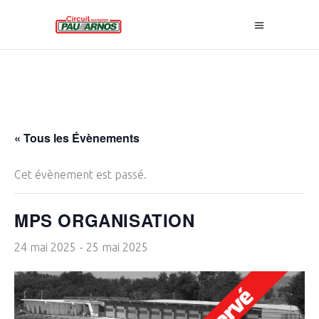
« Tous les Évènements
Cet évènement est passé.
MPS ORGANISATION
24 mai 2025
-
25 mai 2025