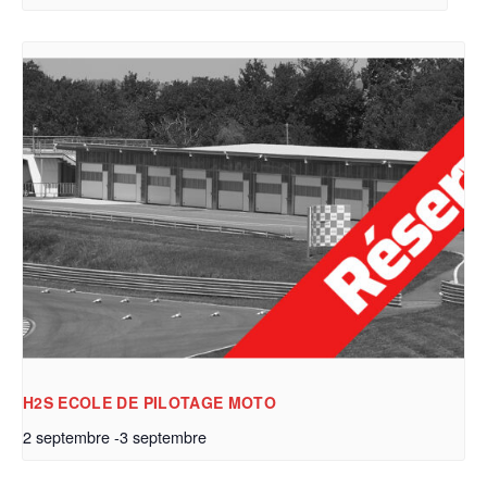
H2S ECOLE DE PILOTAGE MOTO
2 septembre
-
3 septembre