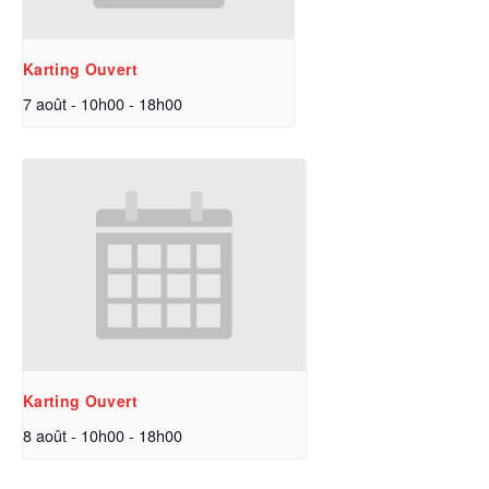
Karting Ouvert
7 août - 10h00
-
18h00
Karting Ouvert
8 août - 10h00
-
18h00