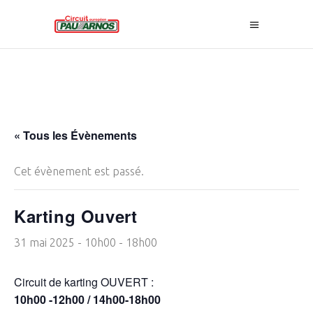
« Tous les Évènements
Cet évènement est passé.
Karting Ouvert
31 mai 2025 - 10h00
-
18h00
Circuit de karting OUVERT :
10h00 -12h00 / 14h00-18h00