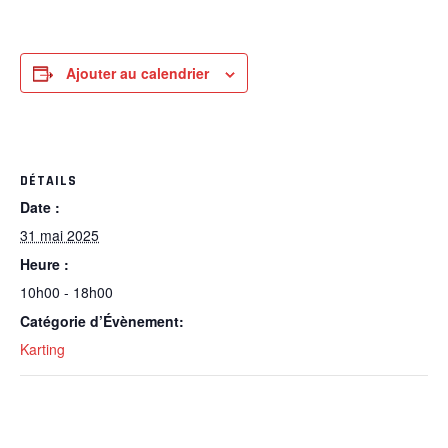
Ajouter au calendrier
DÉTAILS
Date :
31 mai 2025
Heure :
10h00 - 18h00
Catégorie d’Évènement:
Karting