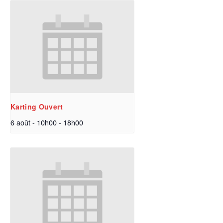
Karting Ouvert
6 août - 10h00
-
18h00