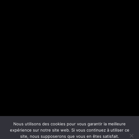
Nous utilisons des cookies pour vous garantir la meilleure
expérience sur notre site web. Si vous continuez à utiliser ce
site, nous supposerons que vous en êtes satisfait.