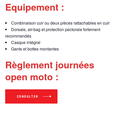
Equipement :
Combinaison cuir ou deux pièces rattachables en cuir
Dorsale, air-bag et protection pectorale fortement
recommandés
Casque intégral
Gants et bottes montantes
Règlement journées
open moto :
CONSULTER