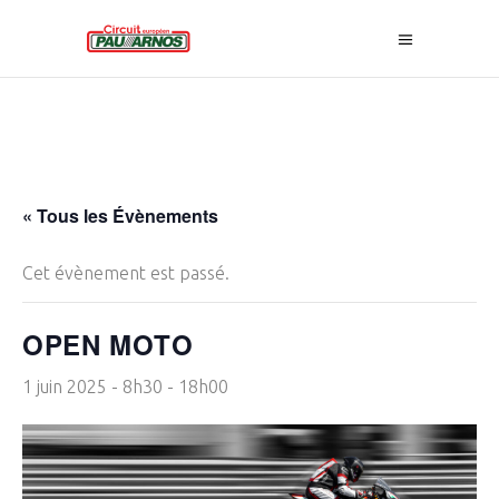
« Tous les Évènements
Cet évènement est passé.
OPEN MOTO
1 juin 2025 - 8h30
-
18h00