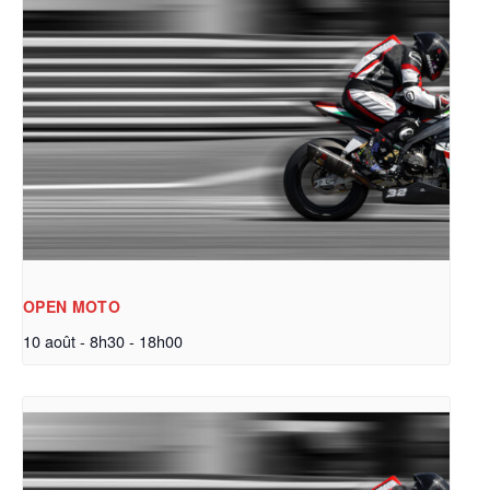
OPEN MOTO
10 août - 8h30
-
18h00