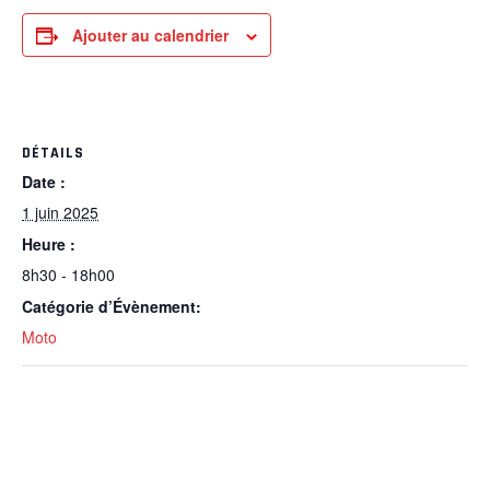
Ajouter au calendrier
DÉTAILS
Date :
1 juin 2025
Heure :
8h30 - 18h00
Catégorie d’Évènement:
Moto