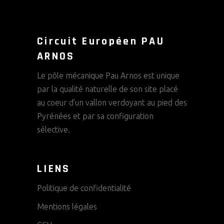
Circuit Européen PAU
ARNOS
Le pôle mécanique Pau Arnos est unique
par la qualité naturelle de son site placé
au coeur d’un vallon verdoyant au pied des
Pyrénées et par sa configuration
sélective.
LIENS
Politique de confidentialité
Mentions légales