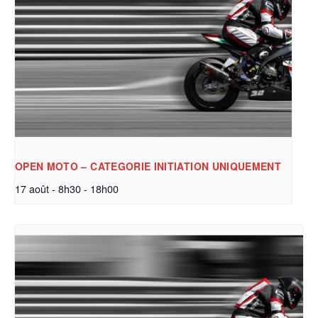
OPEN MOTO – CATEGORIE INITIATION UNIQUEMENT
17 août - 8h30
-
18h00