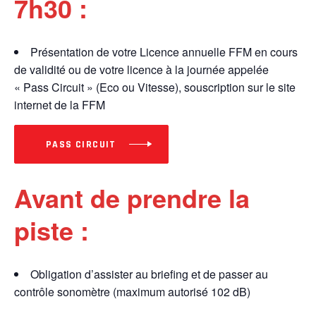
7h30 :
Présentation de votre Licence annuelle FFM en cours
de validité ou de votre licence à la journée appelée
« Pass Circuit » (Eco ou Vitesse), souscription sur le site
internet de la FFM
PASS CIRCUIT
Avant de prendre la
piste :
Obligation d’assister au briefing et de passer au
contrôle sonomètre (maximum autorisé 102 dB)