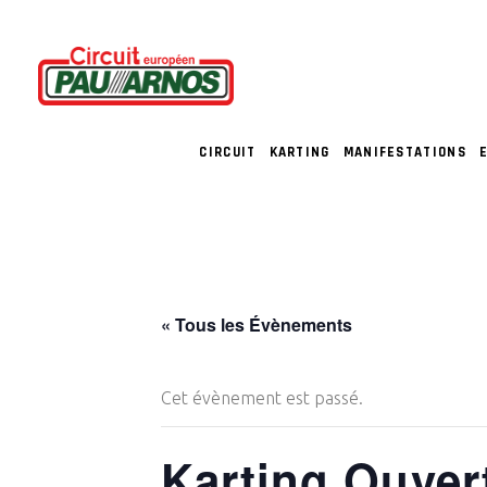
CIRCUIT
KARTING
MANIFESTATIONS
« Tous les Évènements
Cet évènement est passé.
Karting Ouver