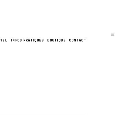
TIEL
INFOS PRATIQUES
BOUTIQUE
CONTACT