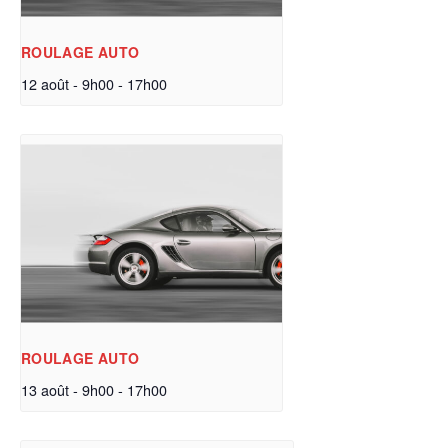
ROULAGE AUTO
12 août - 9h00
-
17h00
ROULAGE AUTO
13 août - 9h00
-
17h00