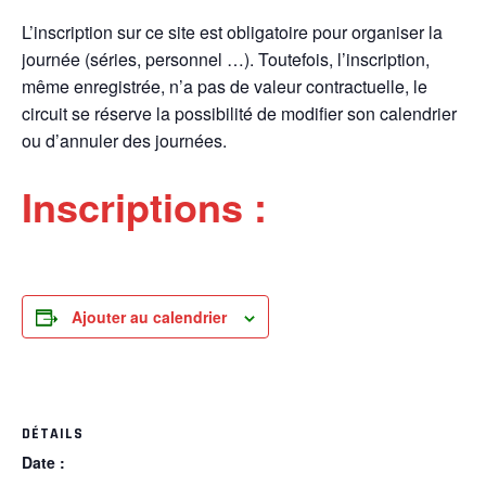
L’inscription sur ce site est obligatoire pour organiser la
journée (séries, personnel …). Toutefois, l’inscription,
même enregistrée, n’a pas de valeur contractuelle, le
circuit se réserve la possibilité de modifier son calendrier
ou d’annuler des journées.
Inscriptions :
Ajouter au calendrier
DÉTAILS
Date :