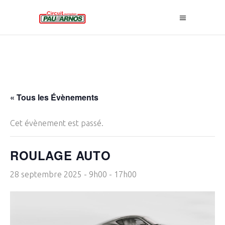
« Tous les Évènements
Cet évènement est passé.
ROULAGE AUTO
28 septembre 2025 - 9h00
-
17h00