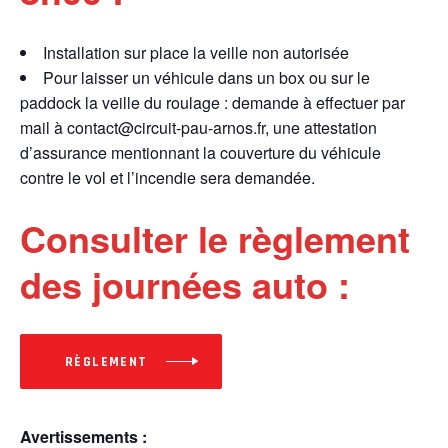
Installation sur place la veille non autorisée
Pour laisser un véhicule dans un box ou sur le
paddock la veille du roulage : demande à effectuer par
mail à contact@circuit-pau-arnos.fr, une attestation
d’assurance mentionnant la couverture du véhicule
contre le vol et l’incendie sera demandée.
Consulter le règlement
des journées auto :
RÈGLEMENT
Avertissements :