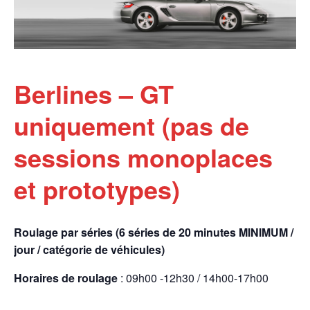
Berlines – GT
uniquement (pas de
sessions monoplaces
et prototypes)
Roulage par séries (6 séries de 20 minutes MINIMUM /
jour / catégorie de véhicules)
Horaires de roulage
: 09h00 -12h30 / 14h00-17h00