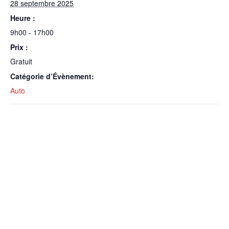
28 septembre 2025
Heure :
9h00 - 17h00
Prix :
Gratuit
Catégorie d’Évènement:
Auto