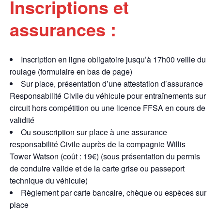
Inscriptions et
assurances :
Inscription en ligne obligatoire jusqu’à 17h00 veille du
roulage (formulaire en bas de page)
Sur place, présentation d’une attestation d’assurance
Responsabilité Civile du véhicule pour entraînements sur
circuit hors compétition ou une licence FFSA en cours de
validité
Ou souscription sur place à une assurance
responsabilité Civile auprès de la compagnie Willis
Tower Watson (coût : 19€) (sous présentation du permis
de conduire valide et de la carte grise ou passeport
technique du véhicule)
Règlement par carte bancaire, chèque ou espèces sur
place