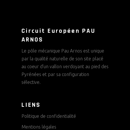
Circuit Européen PAU
ARNOS
Le pôle mécanique Pau Arnos est unique
par la qualité naturelle de son site placé
au coeur d’un vallon verdoyant au pied des
Pyrénées et par sa configuration
sélective.
LIENS
Politique de confidentialité
Mentions légales