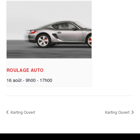
ROULAGE AUTO
16 août - 9h00
-
17h00
Karting Ouvert
Karting Ouvert