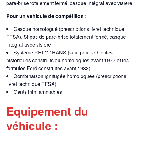
pare-brise totalement fermé, casque intégral avec visière
Pour un véhicule de compétition :
Casque homologué (prescriptions livret technique
FFSA). Si pas de pare-brise totalement fermé, casque
intégral avec visière
Système RFT** / HANS (sauf pour véhicules
historiques construits ou homologués avant 1977 et les
formules Ford construites avant 1983)
Combinaison ignifugée homologuée (prescriptions
livret technique FFSA)
Gants ininflammables
Equipement du
véhicule :