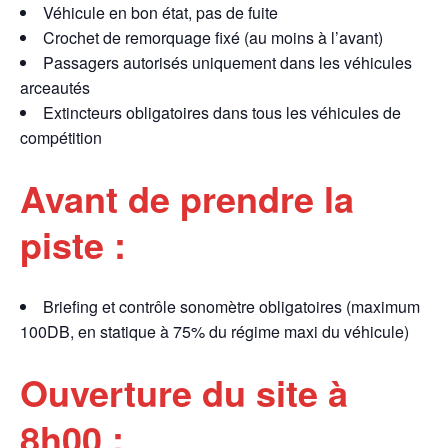
Véhicule en bon état, pas de fuite
Crochet de remorquage fixé (au moins à l’avant)
Passagers autorisés uniquement dans les véhicules
arceautés
Extincteurs obligatoires dans tous les véhicules de
compétition
Avant de prendre la
piste :
Briefing et contrôle sonomètre obligatoires (maximum
100DB, en statique à 75% du régime maxi du véhicule)
Ouverture du site à
8h00 :