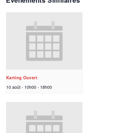
Évènements Similaires
Karting Ouvert
10 août - 10h00
-
18h00