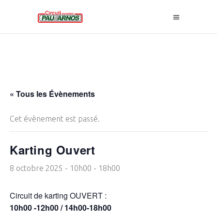
« Tous les Évènements
Cet évènement est passé.
Karting Ouvert
8 octobre 2025 - 10h00
-
18h00
Circuit de karting OUVERT :
10h00 -12h00 / 14h00-18h00