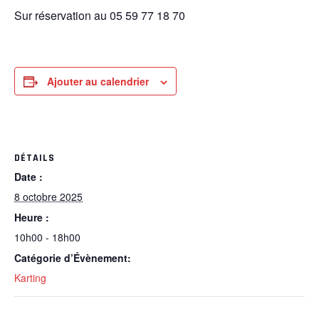
Sur réservation au 05 59 77 18 70
Ajouter au calendrier
DÉTAILS
Date :
8 octobre 2025
Heure :
10h00 - 18h00
Catégorie d’Évènement:
Karting