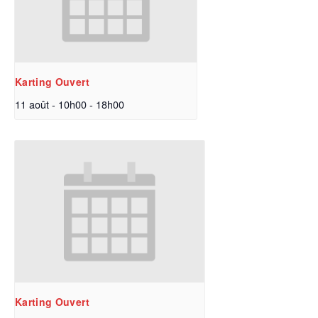
Karting Ouvert
11 août - 10h00
-
18h00
Karting Ouvert