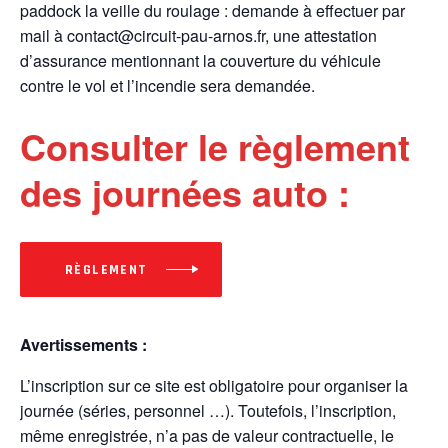
paddock la veille du roulage : demande à effectuer par
mail à contact@circuit-pau-arnos.fr, une attestation
d’assurance mentionnant la couverture du véhicule
contre le vol et l’incendie sera demandée.
Consulter le règlement
des journées auto :
RÈGLEMENT
Avertissements :
L’inscription sur ce site est obligatoire pour organiser la
journée (séries, personnel …). Toutefois, l’inscription,
même enregistrée, n’a pas de valeur contractuelle, le