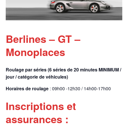
Berlines – GT –
Monoplaces
Roulage par séries (6 séries de 20 minutes MINIMUM /
jour / catégorie de véhicules)
Horaires de roulage
: 09h00 -12h30 / 14h00-17h00
Inscriptions et
assurances :