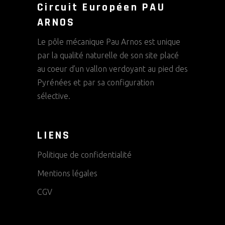
Circuit Européen PAU
ARNOS
Le pôle mécanique Pau Arnos est unique
par la qualité naturelle de son site placé
au coeur d’un vallon verdoyant au pied des
Pyrénées et par sa configuration
sélective.
LIENS
Politique de confidentialité
Mentions légales
CGV