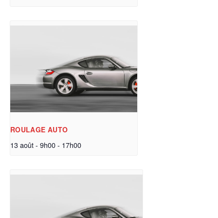
ROULAGE AUTO
13 août - 9h00
-
17h00