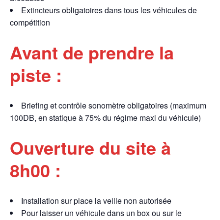
Extincteurs obligatoires dans tous les véhicules de
compétition
Avant de prendre la
piste :
Briefing et contrôle sonomètre obligatoires (maximum
100DB, en statique à 75% du régime maxi du véhicule)
Ouverture du site à
8h00 :
Installation sur place la veille non autorisée
Pour laisser un véhicule dans un box ou sur le