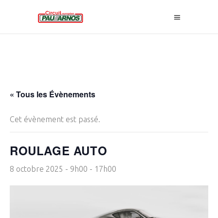
« Tous les Évènements
Cet évènement est passé.
ROULAGE AUTO
8 octobre 2025 - 9h00
-
17h00