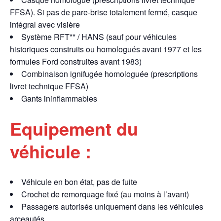
FFSA). Si pas de pare-brise totalement fermé, casque
intégral avec visière
Système RFT** / HANS (sauf pour véhicules
historiques construits ou homologués avant 1977 et les
formules Ford construites avant 1983)
Combinaison ignifugée homologuée (prescriptions
livret technique FFSA)
Gants ininflammables
Equipement du
véhicule :
Véhicule en bon état, pas de fuite
Crochet de remorquage fixé (au moins à l’avant)
Passagers autorisés uniquement dans les véhicules
arceautés