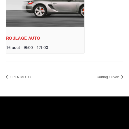
ROULAGE AUTO
16 août - 9h00
-
17h00
OPEN MOTO
Karting Ouvert