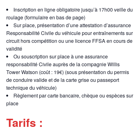
Inscription en ligne obligatoire jusqu’à 17h00 veille du
roulage (formulaire en bas de page)
Sur place, présentation d’une attestation d’assurance
Responsabilité Civile du véhicule pour entraînements sur
circuit hors compétition ou une licence FFSA en cours de
validité
Ou souscription sur place à une assurance
responsabilité Civile auprès de la compagnie Willis
Tower Watson (coût : 19€) (sous présentation du permis
de conduire valide et de la carte grise ou passeport
technique du véhicule)
Règlement par carte bancaire, chèque ou espèces sur
place
Tarifs :