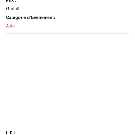
Prix :
Gratuit
Catégorie d’Évènement:
Auto
LIEU