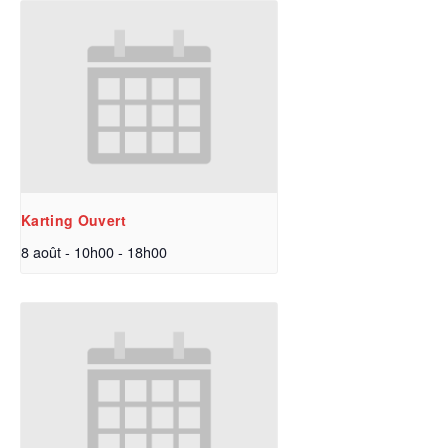
Karting Ouvert
8 août - 10h00
-
18h00