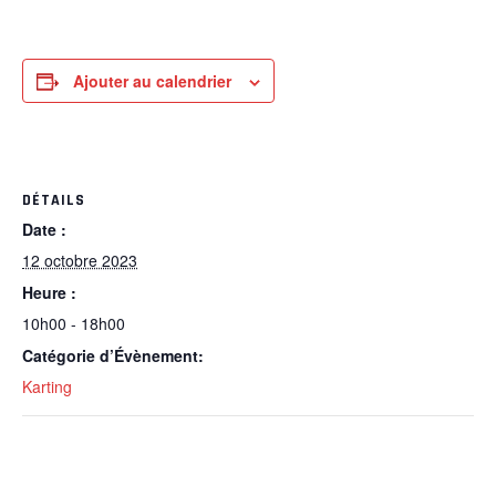
Ajouter au calendrier
DÉTAILS
Date :
12 octobre 2023
Heure :
10h00 - 18h00
Catégorie d’Évènement:
Karting