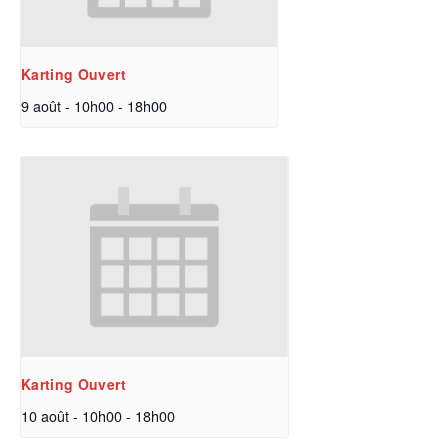
Karting Ouvert
9 août - 10h00
-
18h00
Karting Ouvert
10 août - 10h00
-
18h00