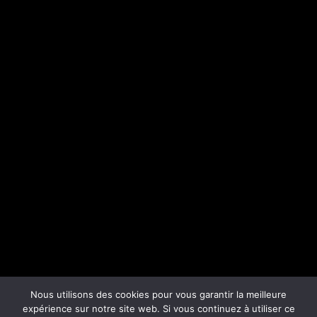
Nous utilisons des cookies pour vous garantir la meilleure
expérience sur notre site web. Si vous continuez à utiliser ce