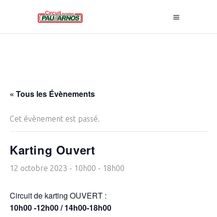
« Tous les Évènements
Cet évènement est passé.
Karting Ouvert
12 octobre 2023 - 10h00
-
18h00
Circuit de karting OUVERT :
10h00 -12h00 / 14h00-18h00