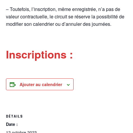
– Toutefois, l’inscription, même enregistrée, n’a pas de
valeur contractuelle, le circuit se réserve la possibilité de
modifier son calendrier ou d’annuler des journées.
Inscriptions :
Ajouter au calendrier
DÉTAILS
Date :
12 octobre 2023