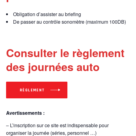
Obligation d’assister au briefing
De passer au contrôle sonomètre (maximum 100DB)
Consulter le règlement
des journées auto
RÈGLEMENT
Avertissements :
– L’inscription sur ce site est indispensable pour
organiser la journée (séries, personnel …)