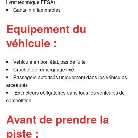
livret technique FFSA)
Gants ininflammables
Equipement du
véhicule :
Véhicule en bon état, pas de fuite
Crochet de remorquage fixé
Passagers autorisés uniquement dans les véhicules
arceautés
Extincteurs obligatoires dans tous les véhicules de
compétition
Avant de prendre la
piste :