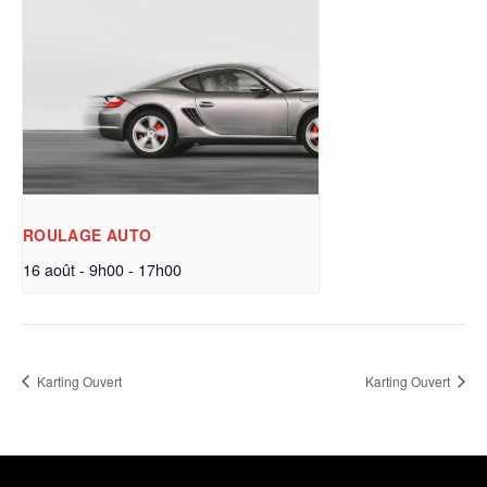
ROULAGE AUTO
16 août - 9h00
-
17h00
Karting Ouvert
Karting Ouvert