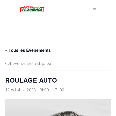
« Tous les Évènements
Cet évènement est passé.
ROULAGE AUTO
12 octobre 2023 - 9h00
-
17h00