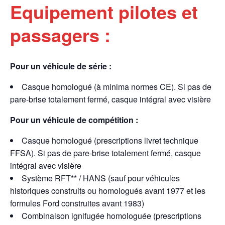
Equipement pilotes et
passagers :
Pour un véhicule de série :
Casque homologué (à minima normes CE). Si pas de
pare-brise totalement fermé, casque intégral avec visière
Pour un véhicule de compétition :
Casque homologué (prescriptions livret technique
FFSA). Si pas de pare-brise totalement fermé, casque
intégral avec visière
Système RFT** / HANS (sauf pour véhicules
historiques construits ou homologués avant 1977 et les
formules Ford construites avant 1983)
Combinaison ignifugée homologuée (prescriptions