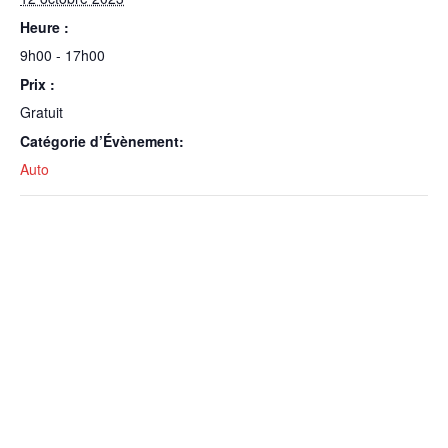
Heure :
9h00 - 17h00
Prix :
Gratuit
Catégorie d’Évènement:
Auto