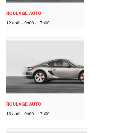
ROULAGE AUTO
12 août - 9h00
-
17h00
ROULAGE AUTO
13 août - 9h00
-
17h00