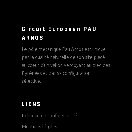
Circuit Européen PAU
ARNOS
Le pôle mécanique Pau Arnos est unique
par la qualité naturelle de son site placé
au coeur d’un vallon verdoyant au pied des
Pyrénées et par sa configuration
sélective.
LIENS
Politique de confidentialité
Mentions légales