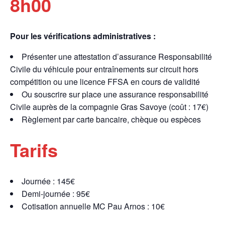
8h00
Pour les vérifications administratives :
Présenter une attestation d’assurance Responsabilité
Civile du véhicule pour entraînements sur circuit hors
compétition ou une licence FFSA en cours de validité
Ou souscrire sur place une assurance responsabilité
Civile auprès de la compagnie Gras Savoye (coût : 17€)
Règlement par carte bancaire, chèque ou espèces
Tarifs
Journée : 145€
Demi-journée : 95€
Cotisation annuelle MC Pau Arnos : 10€