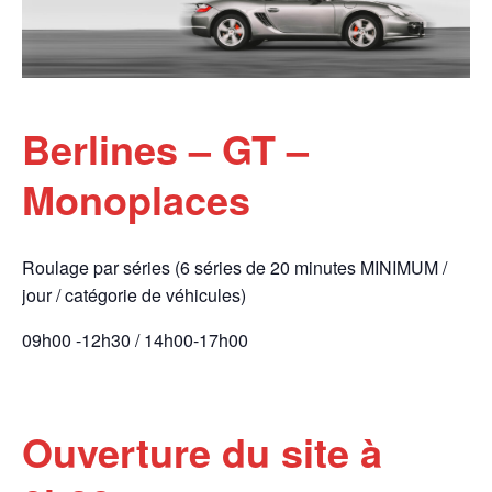
Berlines – GT –
Monoplaces
Roulage par séries (6 séries de 20 minutes MINIMUM /
jour / catégorie de véhicules)
09h00 -12h30 / 14h00-17h00
Ouverture du site à