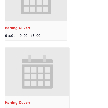
Karting Ouvert
9 août - 10h00
-
18h00
Karting Ouvert