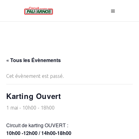
« Tous les Évènements
Cet évènement est passé.
Karting Ouvert
1 mai - 10h00
-
18h00
Circuit de karting OUVERT :
10h00 -12h00 / 14h00-18h00