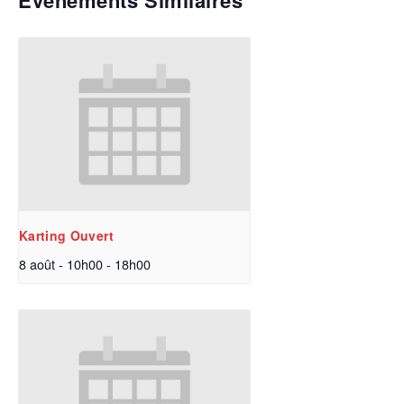
Évènements Similaires
Karting Ouvert
8 août - 10h00
-
18h00