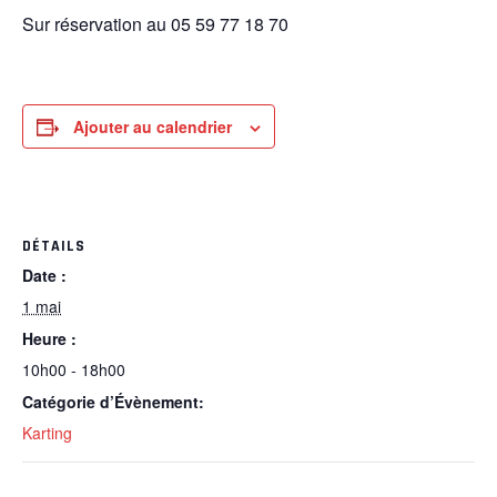
Sur réservation au 05 59 77 18 70
Ajouter au calendrier
DÉTAILS
Date :
1 mai
Heure :
10h00 - 18h00
Catégorie d’Évènement:
Karting