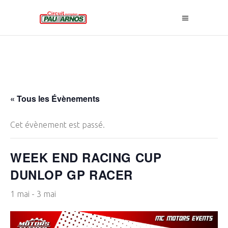
« Tous les Évènements
Cet évènement est passé.
WEEK END RACING CUP
DUNLOP GP RACER
1 mai
-
3 mai