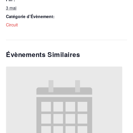
3 mai
Catégorie d’Évènement:
Circuit
Évènements Similaires