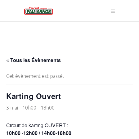
« Tous les Évènements
Cet évènement est passé.
Karting Ouvert
3 mai - 10h00
-
18h00
Circuit de karting OUVERT :
10h00 -12h00 / 14h00-18h00