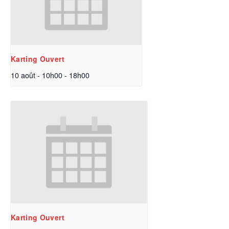
Karting Ouvert
10 août - 10h00
-
18h00
Karting Ouvert