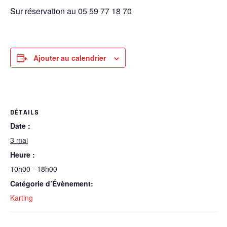
Sur réservation au 05 59 77 18 70
Ajouter au calendrier
DÉTAILS
Date :
3 mai
Heure :
10h00 - 18h00
Catégorie d’Évènement:
Karting