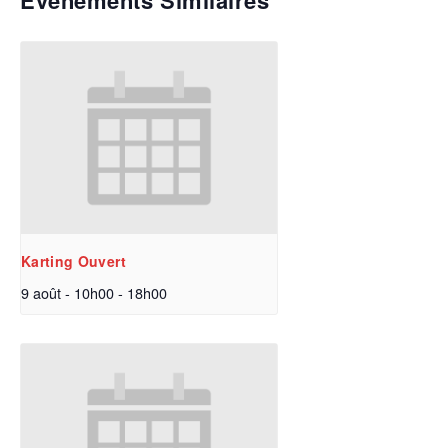
Évènements Similaires
Karting Ouvert
9 août - 10h00
-
18h00