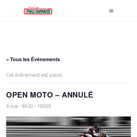
« Tous les Évènements
Cet évènement est passé.
OPEN MOTO – ANNULÉ
4 mai - 8h30
-
18h00