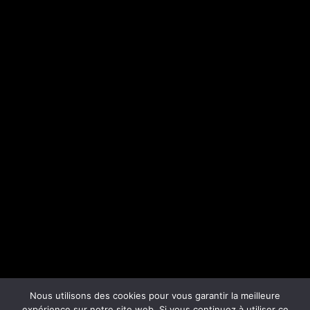
Nous utilisons des cookies pour vous garantir la meilleure
expérience sur notre site web. Si vous continuez à utiliser ce