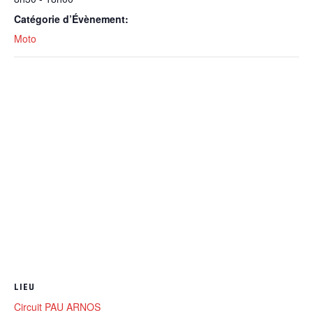
Catégorie d’Évènement:
Moto
LIEU
Circuit PAU ARNOS