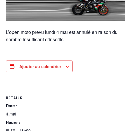
L’open moto prévu lundi 4 mai est annulé en raison du
nombre insuffisant d’inscrits.
Ajouter au calendrier
DÉTAILS
Date :
4 mai
Heure :
8h30 - 18h00