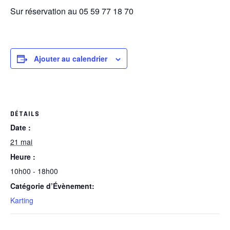
Sur réservation au 05 59 77 18 70
Ajouter au calendrier
DÉTAILS
Date :
21 mai
Heure :
10h00 - 18h00
Catégorie d’Évènement:
Karting