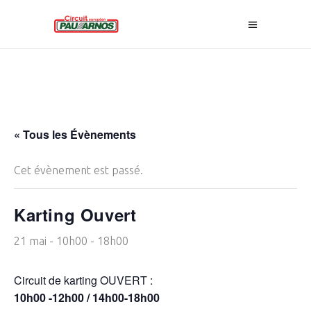
« Tous les Évènements
Cet évènement est passé.
Karting Ouvert
21 mai - 10h00
-
18h00
Circuit de karting OUVERT :
10h00 -12h00 / 14h00-18h00